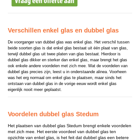
Verschillen enkel glas en dubbel glas
De voorganger van dubbel glas was enkel glas. Het verschil tussen 
beide soorten glas is dat enkel glas bestaat uit één plaat van glas, 
terwijl dubbel glas uit twee platen van glas bestaat. Hierdoor is 
dubbel glas dikker en sterker dan enkel glas, maar brengt het glas 
ook enkele andere voordelen met zich mee. Wat de voordelen van 
dubbel glas precies zijn, leest u in onderstaande alinea. Voorheen 
was het erg normaal om enkel glas te plaatsen, maar sinds het 
ontstaan van dubbel glas in de vorige eeuw wordt enkel glas 
eigenlijk nooit meer geplaatst.
Voordelen dubbel glas Stedum
Het plaatsen van dubbel glas Stedum brengt enkele voordelen
met zich mee. Het eerste voordeel van dubbel glas ten
opzichte van enkel glas, is het feit dat dubbel glas een betere