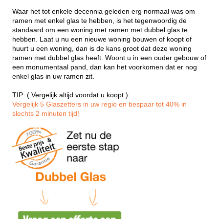
Waar het tot enkele decennia geleden erg normaal was om
ramen met enkel glas te hebben, is het tegenwoordig de
standaard om een woning met ramen met dubbel glas te
hebben. Laat u nu een nieuwe woning bouwen of koopt of
huurt u een woning, dan is de kans groot dat deze woning
ramen met dubbel glas heeft. Woont u in een ouder gebouw of
een monumentaal pand, dan kan het voorkomen dat er nog
enkel glas in uw ramen zit.
TIP: ( Vergelijk altijd voordat u koopt ):
Vergelijk 5 Glaszetters in uw regio en bespaar tot 40% in
slechts 2 minuten tijd!