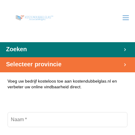
Zoeken
Selecteer provincie
Voeg uw bedrijf kosteloos toe aan kostendubbelglas.nl en
verbeter uw online vindbaarheid direct.