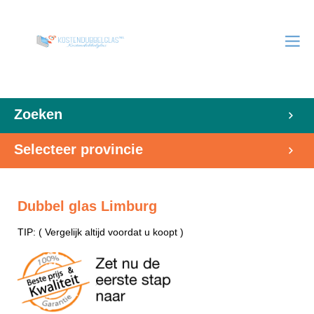
Zoeken
Selecteer provincie
Dubbel glas Limburg
TIP: ( Vergelijk altijd voordat u koopt )