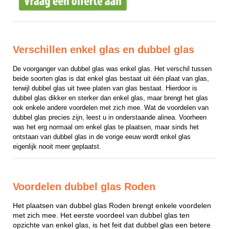
Verschillen enkel glas en dubbel glas
De voorganger van dubbel glas was enkel glas. Het verschil tussen 
beide soorten glas is dat enkel glas bestaat uit één plaat van glas, 
terwijl dubbel glas uit twee platen van glas bestaat. Hierdoor is 
dubbel glas dikker en sterker dan enkel glas, maar brengt het glas 
ook enkele andere voordelen met zich mee. Wat de voordelen van 
dubbel glas precies zijn, leest u in onderstaande alinea. Voorheen 
was het erg normaal om enkel glas te plaatsen, maar sinds het 
ontstaan van dubbel glas in de vorige eeuw wordt enkel glas 
eigenlijk nooit meer geplaatst.
Voordelen dubbel glas Roden
Het plaatsen van dubbel glas Roden brengt enkele voordelen
met zich mee. Het eerste voordeel van dubbel glas ten
opzichte van enkel glas, is het feit dat dubbel glas een betere