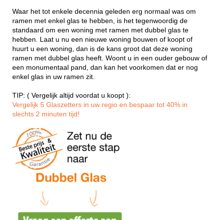
Waar het tot enkele decennia geleden erg normaal was om
ramen met enkel glas te hebben, is het tegenwoordig de
standaard om een woning met ramen met dubbel glas te
hebben. Laat u nu een nieuwe woning bouwen of koopt of
huurt u een woning, dan is de kans groot dat deze woning
ramen met dubbel glas heeft. Woont u in een ouder gebouw of
een monumentaal pand, dan kan het voorkomen dat er nog
enkel glas in uw ramen zit.
TIP: ( Vergelijk altijd voordat u koopt ):
Vergelijk 5 Glaszetters in uw regio en bespaar tot 40% in
slechts 2 minuten tijd!