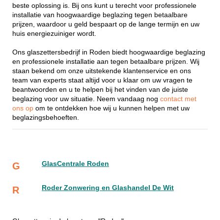
beste oplossing is. Bij ons kunt u terecht voor professionele
installatie van hoogwaardige beglazing tegen betaalbare
prijzen, waardoor u geld bespaart op de lange termijn en uw
huis energiezuiniger wordt.
Ons glaszettersbedrijf in Roden biedt hoogwaardige beglazing
en professionele installatie aan tegen betaalbare prijzen. Wij
staan bekend om onze uitstekende klantenservice en ons
team van experts staat altijd voor u klaar om uw vragen te
beantwoorden en u te helpen bij het vinden van de juiste
beglazing voor uw situatie. Neem vandaag nog
contact met
ons op
om te ontdekken hoe wij u kunnen helpen met uw
beglazingsbehoeften.
GlasCentrale Roden
G
Roder Zonwering en Glashandel De Wit
R