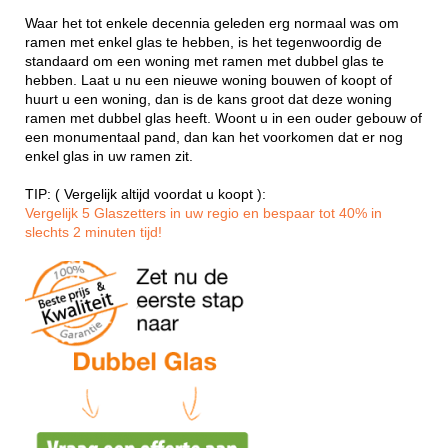
Waar het tot enkele decennia geleden erg normaal was om
ramen met enkel glas te hebben, is het tegenwoordig de
standaard om een woning met ramen met dubbel glas te
hebben. Laat u nu een nieuwe woning bouwen of koopt of
huurt u een woning, dan is de kans groot dat deze woning
ramen met dubbel glas heeft. Woont u in een ouder gebouw of
een monumentaal pand, dan kan het voorkomen dat er nog
enkel glas in uw ramen zit.
TIP: ( Vergelijk altijd voordat u koopt ):
Vergelijk 5 Glaszetters in uw regio en bespaar tot 40% in
slechts 2 minuten tijd!