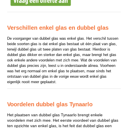
Verschillen enkel glas en dubbel glas
De voorganger van dubbel glas was enkel glas. Het verschil tussen 
beide soorten glas is dat enkel glas bestaat uit één plaat van glas, 
terwijl dubbel glas uit twee platen van glas bestaat. Hierdoor is 
dubbel glas dikker en sterker dan enkel glas, maar brengt het glas 
ook enkele andere voordelen met zich mee. Wat de voordelen van 
dubbel glas precies zijn, leest u in onderstaande alinea. Voorheen 
was het erg normaal om enkel glas te plaatsen, maar sinds het 
ontstaan van dubbel glas in de vorige eeuw wordt enkel glas 
eigenlijk nooit meer geplaatst.
Voordelen dubbel glas Tynaarlo
Het plaatsen van dubbel glas Tynaarlo brengt enkele
voordelen met zich mee. Het eerste voordeel van dubbel glas
ten opzichte van enkel glas, is het feit dat dubbel glas een