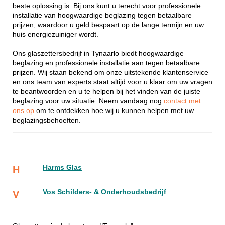
beste oplossing is. Bij ons kunt u terecht voor professionele
installatie van hoogwaardige beglazing tegen betaalbare
prijzen, waardoor u geld bespaart op de lange termijn en uw
huis energiezuiniger wordt.
Ons glaszettersbedrijf in Tynaarlo biedt hoogwaardige
beglazing en professionele installatie aan tegen betaalbare
prijzen. Wij staan bekend om onze uitstekende klantenservice
en ons team van experts staat altijd voor u klaar om uw vragen
te beantwoorden en u te helpen bij het vinden van de juiste
beglazing voor uw situatie. Neem vandaag nog
contact met
ons op
om te ontdekken hoe wij u kunnen helpen met uw
beglazingsbehoeften.
Harms Glas
H
Vos Schilders- & Onderhoudsbedrijf
V