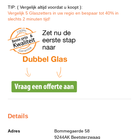
TIP: ( Vergelijk altijd voordat u koopt ):
Vergelijk 5 Glaszetters in uw regio en bespaar tot 40% in
slechts 2 minuten tijd!
Details
Adres
Bommegaerde 58
9244AK
Beetsterzwaag