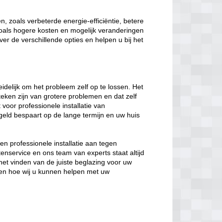
, zoals verbeterde energie-efficiëntie, betere
 zoals hogere kosten en mogelijk veranderingen
ver de verschillende opties en helpen u bij het
eidelijk om het probleem zelf op te lossen. Het
eken zijn van grotere problemen en dat zelf
t voor professionele installatie van
geld bespaart op de lange termijn en uw huis
en professionele installatie aan tegen
enservice en ons team van experts staat altijd
het vinden van de juiste beglazing voor uw
en hoe wij u kunnen helpen met uw