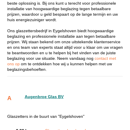
beste oplossing is. Bij ons kunt u terecht voor professionele
installatie van hoogwaardige beglazing tegen betaalbare
prijzen, waardoor u geld bespaart op de lange termijn en uw
huis energiezuiniger wordt.
Ons glaszettersbedrijf in Eygelshoven biedt hoogwaardige
beglazing en professionele installatie aan tegen betaalbare
prijzen. Wij staan bekend om onze uitstekende klantenservice
en ons team van experts staat altijd voor u klaar om uw vragen
te beantwoorden en u te helpen bij het vinden van de juiste
beglazing voor uw situatie. Neem vandaag nog
contact met
ons op
om te ontdekken hoe wij u kunnen helpen met uw
beglazingsbehoeften.
Augenbroe Glas BV
A
Glaszetters in de buurt van "Eygelshoven"