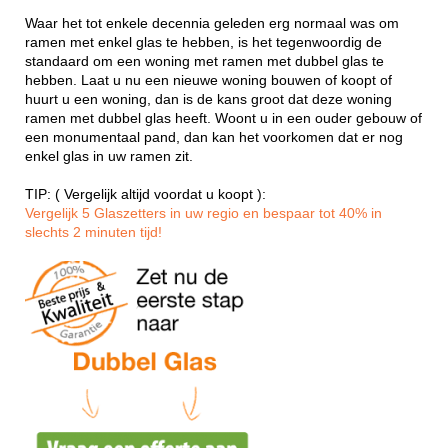
Waar het tot enkele decennia geleden erg normaal was om
ramen met enkel glas te hebben, is het tegenwoordig de
standaard om een woning met ramen met dubbel glas te
hebben. Laat u nu een nieuwe woning bouwen of koopt of
huurt u een woning, dan is de kans groot dat deze woning
ramen met dubbel glas heeft. Woont u in een ouder gebouw of
een monumentaal pand, dan kan het voorkomen dat er nog
enkel glas in uw ramen zit.
TIP: ( Vergelijk altijd voordat u koopt ):
Vergelijk 5 Glaszetters in uw regio en bespaar tot 40% in
slechts 2 minuten tijd!