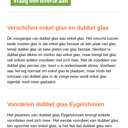
Verschillen enkel glas en dubbel glas
De voorganger van dubbel glas was enkel glas. Het verschil tussen 
beide soorten glas is dat enkel glas bestaat uit één plaat van glas, 
terwijl dubbel glas uit twee platen van glas bestaat. Hierdoor is 
dubbel glas dikker en sterker dan enkel glas, maar brengt het glas 
ook enkele andere voordelen met zich mee. Wat de voordelen van 
dubbel glas precies zijn, leest u in onderstaande alinea. Voorheen 
was het erg normaal om enkel glas te plaatsen, maar sinds het 
ontstaan van dubbel glas in de vorige eeuw wordt enkel glas 
eigenlijk nooit meer geplaatst.
Voordelen dubbel glas Eygelshoven
Het plaatsen van dubbel glas Eygelshoven brengt enkele
voordelen met zich mee. Het eerste voordeel van dubbel glas
ten opzichte van enkel glas, is het feit dat dubbel glas een