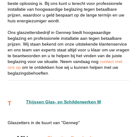
beste oplossing is. Bij ons kunt u terecht voor professionele
installatie van hoogwaardige beglazing tegen betaalbare
prijzen, waardoor u geld bespaart op de lange termijn en uw
huis energiezuiniger wordt.
Ons glaszettersbedrijf in Gennep biedt hoogwaardige
beglazing en professionele installatie aan tegen betaalbare
prijzen. Wij staan bekend om onze uitstekende klantenservice
en ons team van experts staat altijd voor u klaar om uw vragen
te beantwoorden en u te helpen bij het vinden van de juiste
beglazing voor uw situatie. Neem vandaag nog
contact met
ons op
om te ontdekken hoe wij u kunnen helpen met uw
beglazingsbehoeften.
Thijssen Glas- en Schilderwerken M
T
Glaszetters in de buurt van "Gennep"