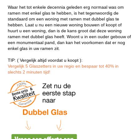
Waar het tot enkele decennia geleden erg normaal was om
ramen met enkel glas te hebben, is het tegenwoordig de
standaard om een woning met ramen met dubbel glas te
hebben. Laat u nu een nieuwe woning bouwen of koopt of
huurt u een woning, dan is de kans groot dat deze woning
ramen met dubbel glas heeft. Woont u in een ouder gebouw of
een monumentaal pand, dan kan het voorkomen dat er nog
enkel glas in uw ramen zit.
TIP: ( Vergelijk altijd voordat u koopt ):
Vergelijk 5 Glaszetters in uw regio en bespaar tot 40% in
slechts 2 minuten tijd!