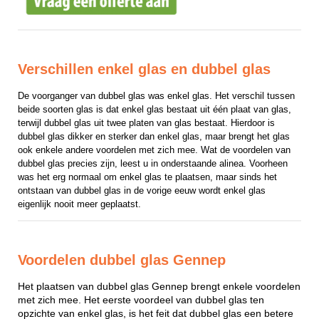
Verschillen enkel glas en dubbel glas
De voorganger van dubbel glas was enkel glas. Het verschil tussen 
beide soorten glas is dat enkel glas bestaat uit één plaat van glas, 
terwijl dubbel glas uit twee platen van glas bestaat. Hierdoor is 
dubbel glas dikker en sterker dan enkel glas, maar brengt het glas 
ook enkele andere voordelen met zich mee. Wat de voordelen van 
dubbel glas precies zijn, leest u in onderstaande alinea. Voorheen 
was het erg normaal om enkel glas te plaatsen, maar sinds het 
ontstaan van dubbel glas in de vorige eeuw wordt enkel glas 
eigenlijk nooit meer geplaatst.
Voordelen dubbel glas Gennep
Het plaatsen van dubbel glas Gennep brengt enkele voordelen
met zich mee. Het eerste voordeel van dubbel glas ten
opzichte van enkel glas, is het feit dat dubbel glas een betere