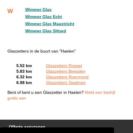
Wimmer Glas
W
Wimmer Glas Echt
Wimmer Glas Maastricht
Wimmer Glas Sittard
Glaszetters in de buurt van "Haelen"
5.52 km
Glaszetters Roggel
5.83 km
Glaszetters Beegden
6.32 km
Glaszetters Roermond
6.98 km
Glaszetters Swalmen
Bent of kent u een Glaszetter in Haelen?
Meld een bedrijf
gratis aan
Offerte aanvragen