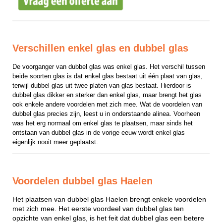
Verschillen enkel glas en dubbel glas
De voorganger van dubbel glas was enkel glas. Het verschil tussen 
beide soorten glas is dat enkel glas bestaat uit één plaat van glas, 
terwijl dubbel glas uit twee platen van glas bestaat. Hierdoor is 
dubbel glas dikker en sterker dan enkel glas, maar brengt het glas 
ook enkele andere voordelen met zich mee. Wat de voordelen van 
dubbel glas precies zijn, leest u in onderstaande alinea. Voorheen 
was het erg normaal om enkel glas te plaatsen, maar sinds het 
ontstaan van dubbel glas in de vorige eeuw wordt enkel glas 
eigenlijk nooit meer geplaatst.
Voordelen dubbel glas Haelen
Het plaatsen van dubbel glas Haelen brengt enkele voordelen
met zich mee. Het eerste voordeel van dubbel glas ten
opzichte van enkel glas, is het feit dat dubbel glas een betere