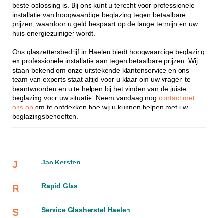
beste oplossing is. Bij ons kunt u terecht voor professionele
installatie van hoogwaardige beglazing tegen betaalbare
prijzen, waardoor u geld bespaart op de lange termijn en uw
huis energiezuiniger wordt.
Ons glaszettersbedrijf in Haelen biedt hoogwaardige beglazing
en professionele installatie aan tegen betaalbare prijzen. Wij
staan bekend om onze uitstekende klantenservice en ons
team van experts staat altijd voor u klaar om uw vragen te
beantwoorden en u te helpen bij het vinden van de juiste
beglazing voor uw situatie. Neem vandaag nog
contact met
ons op
om te ontdekken hoe wij u kunnen helpen met uw
beglazingsbehoeften.
Jac Kersten
J
Rapid Glas
R
Service Glasherstel Haelen
S