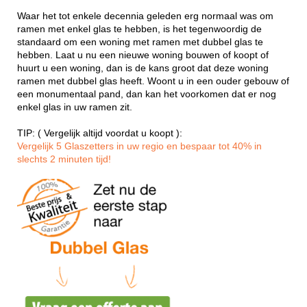
Waar het tot enkele decennia geleden erg normaal was om
ramen met enkel glas te hebben, is het tegenwoordig de
standaard om een woning met ramen met dubbel glas te
hebben. Laat u nu een nieuwe woning bouwen of koopt of
huurt u een woning, dan is de kans groot dat deze woning
ramen met dubbel glas heeft. Woont u in een ouder gebouw of
een monumentaal pand, dan kan het voorkomen dat er nog
enkel glas in uw ramen zit.
TIP: ( Vergelijk altijd voordat u koopt ):
Vergelijk 5 Glaszetters in uw regio en bespaar tot 40% in
slechts 2 minuten tijd!