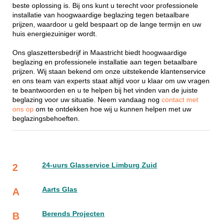
beste oplossing is. Bij ons kunt u terecht voor professionele
installatie van hoogwaardige beglazing tegen betaalbare
prijzen, waardoor u geld bespaart op de lange termijn en uw
huis energiezuiniger wordt.
Ons glaszettersbedrijf in Maastricht biedt hoogwaardige
beglazing en professionele installatie aan tegen betaalbare
prijzen. Wij staan bekend om onze uitstekende klantenservice
en ons team van experts staat altijd voor u klaar om uw vragen
te beantwoorden en u te helpen bij het vinden van de juiste
beglazing voor uw situatie. Neem vandaag nog
contact met
ons op
om te ontdekken hoe wij u kunnen helpen met uw
beglazingsbehoeften.
24-uurs Glasservice Limburg Zuid
2
Aarts Glas
A
Berends Projecten
B