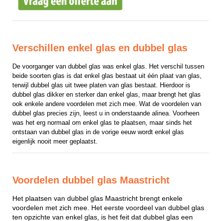
Verschillen enkel glas en dubbel glas
De voorganger van dubbel glas was enkel glas. Het verschil tussen 
beide soorten glas is dat enkel glas bestaat uit één plaat van glas, 
terwijl dubbel glas uit twee platen van glas bestaat. Hierdoor is 
dubbel glas dikker en sterker dan enkel glas, maar brengt het glas 
ook enkele andere voordelen met zich mee. Wat de voordelen van 
dubbel glas precies zijn, leest u in onderstaande alinea. Voorheen 
was het erg normaal om enkel glas te plaatsen, maar sinds het 
ontstaan van dubbel glas in de vorige eeuw wordt enkel glas 
eigenlijk nooit meer geplaatst.
Voordelen dubbel glas Maastricht
Het plaatsen van dubbel glas Maastricht brengt enkele
voordelen met zich mee. Het eerste voordeel van dubbel glas
ten opzichte van enkel glas, is het feit dat dubbel glas een