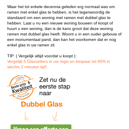
Waar het tot enkele decennia geleden erg normaal was om
ramen met enkel glas te hebben, is het tegenwoordig de
standaard om een woning met ramen met dubbel glas te
hebben. Laat u nu een nieuwe woning bouwen of koopt of
huurt u een woning, dan is de kans groot dat deze woning
ramen met dubbel glas heeft. Woont u in een ouder gebouw of
een monumentaal pand, dan kan het voorkomen dat er nog
enkel glas in uw ramen zit.
TIP: ( Vergelijk altijd voordat u koopt ):
Vergelijk 5 Glaszetters in uw regio en bespaar tot 40% in
slechts 2 minuten tijd!