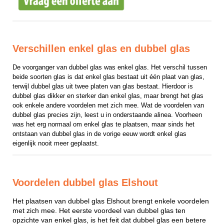
Verschillen enkel glas en dubbel glas
De voorganger van dubbel glas was enkel glas. Het verschil tussen 
beide soorten glas is dat enkel glas bestaat uit één plaat van glas, 
terwijl dubbel glas uit twee platen van glas bestaat. Hierdoor is 
dubbel glas dikker en sterker dan enkel glas, maar brengt het glas 
ook enkele andere voordelen met zich mee. Wat de voordelen van 
dubbel glas precies zijn, leest u in onderstaande alinea. Voorheen 
was het erg normaal om enkel glas te plaatsen, maar sinds het 
ontstaan van dubbel glas in de vorige eeuw wordt enkel glas 
eigenlijk nooit meer geplaatst.
Voordelen dubbel glas Elshout
Het plaatsen van dubbel glas Elshout brengt enkele voordelen
met zich mee. Het eerste voordeel van dubbel glas ten
opzichte van enkel glas, is het feit dat dubbel glas een betere