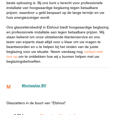
beste oplossing is. Bij ons kunt u terecht voor professionele
installatie van hoogwaardige beglazing tegen betaalbare
prijzen, waardoor u geld bespaart op de lange termijn en uw
huis energiezuiniger wordt.
Ons glaszettersbedrijf in Elshout biedt hoogwaardige beglazing
en professionele installatie aan tegen betaalbare prijzen. Wij
staan bekend om onze uitstekende klantenservice en ons
team van experts staat altijd voor u klaar om uw vragen te
beantwoorden en u te helpen bij het vinden van de juiste
beglazing voor uw situatie. Neem vandaag nog
contact met
ons op
om te ontdekken hoe wij u kunnen helpen met uw
beglazingsbehoeften.
Montaglas BV
M
Glaszetters in de buurt van "Elshout"