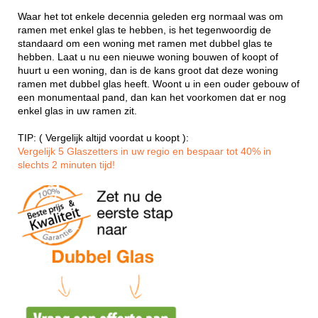
Waar het tot enkele decennia geleden erg normaal was om
ramen met enkel glas te hebben, is het tegenwoordig de
standaard om een woning met ramen met dubbel glas te
hebben. Laat u nu een nieuwe woning bouwen of koopt of
huurt u een woning, dan is de kans groot dat deze woning
ramen met dubbel glas heeft. Woont u in een ouder gebouw of
een monumentaal pand, dan kan het voorkomen dat er nog
enkel glas in uw ramen zit.
TIP: ( Vergelijk altijd voordat u koopt ):
Vergelijk 5 Glaszetters in uw regio en bespaar tot 40% in
slechts 2 minuten tijd!