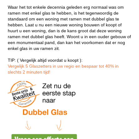
Waar het tot enkele decennia geleden erg normaal was om
ramen met enkel glas te hebben, is het tegenwoordig de
standaard om een woning met ramen met dubbel glas te
hebben. Laat u nu een nieuwe woning bouwen of koopt of
huurt u een woning, dan is de kans groot dat deze woning
ramen met dubbel glas heeft. Woont u in een ouder gebouw of
een monumentaal pand, dan kan het voorkomen dat er nog
enkel glas in uw ramen zit.
TIP: ( Vergelijk altijd voordat u koopt ):
Vergelijk 5 Glaszetters in uw regio en bespaar tot 40% in
slechts 2 minuten tijd!