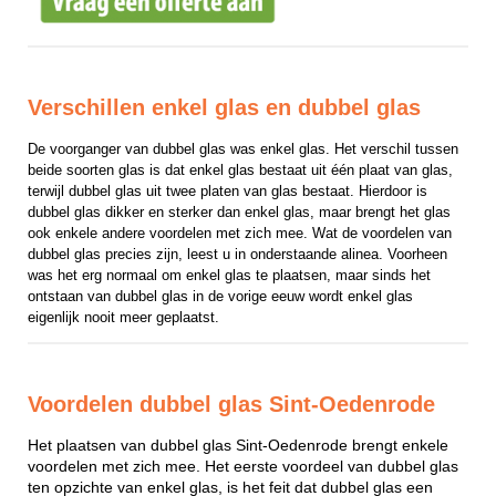
Verschillen enkel glas en dubbel glas
De voorganger van dubbel glas was enkel glas. Het verschil tussen 
beide soorten glas is dat enkel glas bestaat uit één plaat van glas, 
terwijl dubbel glas uit twee platen van glas bestaat. Hierdoor is 
dubbel glas dikker en sterker dan enkel glas, maar brengt het glas 
ook enkele andere voordelen met zich mee. Wat de voordelen van 
dubbel glas precies zijn, leest u in onderstaande alinea. Voorheen 
was het erg normaal om enkel glas te plaatsen, maar sinds het 
ontstaan van dubbel glas in de vorige eeuw wordt enkel glas 
eigenlijk nooit meer geplaatst.
Voordelen dubbel glas Sint-Oedenrode
Het plaatsen van dubbel glas Sint-Oedenrode brengt enkele
voordelen met zich mee. Het eerste voordeel van dubbel glas
ten opzichte van enkel glas, is het feit dat dubbel glas een