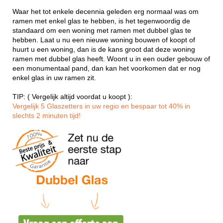
Waar het tot enkele decennia geleden erg normaal was om
ramen met enkel glas te hebben, is het tegenwoordig de
standaard om een woning met ramen met dubbel glas te
hebben. Laat u nu een nieuwe woning bouwen of koopt of
huurt u een woning, dan is de kans groot dat deze woning
ramen met dubbel glas heeft. Woont u in een ouder gebouw of
een monumentaal pand, dan kan het voorkomen dat er nog
enkel glas in uw ramen zit.
TIP: ( Vergelijk altijd voordat u koopt ):
Vergelijk 5 Glaszetters in uw regio en bespaar tot 40% in
slechts 2 minuten tijd!