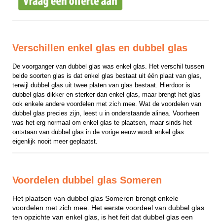
Verschillen enkel glas en dubbel glas
De voorganger van dubbel glas was enkel glas. Het verschil tussen 
beide soorten glas is dat enkel glas bestaat uit één plaat van glas, 
terwijl dubbel glas uit twee platen van glas bestaat. Hierdoor is 
dubbel glas dikker en sterker dan enkel glas, maar brengt het glas 
ook enkele andere voordelen met zich mee. Wat de voordelen van 
dubbel glas precies zijn, leest u in onderstaande alinea. Voorheen 
was het erg normaal om enkel glas te plaatsen, maar sinds het 
ontstaan van dubbel glas in de vorige eeuw wordt enkel glas 
eigenlijk nooit meer geplaatst.
Voordelen dubbel glas Someren
Het plaatsen van dubbel glas Someren brengt enkele
voordelen met zich mee. Het eerste voordeel van dubbel glas
ten opzichte van enkel glas, is het feit dat dubbel glas een