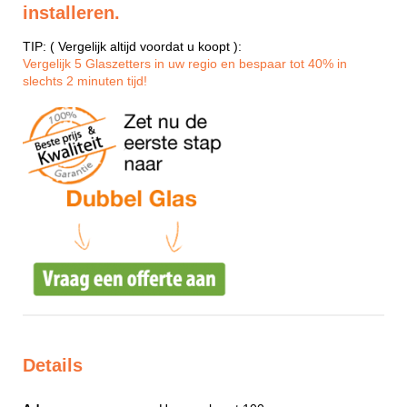
installeren.
TIP: ( Vergelijk altijd voordat u koopt ):
Vergelijk 5 Glaszetters in uw regio en bespaar tot 40% in
slechts 2 minuten tijd!
Details