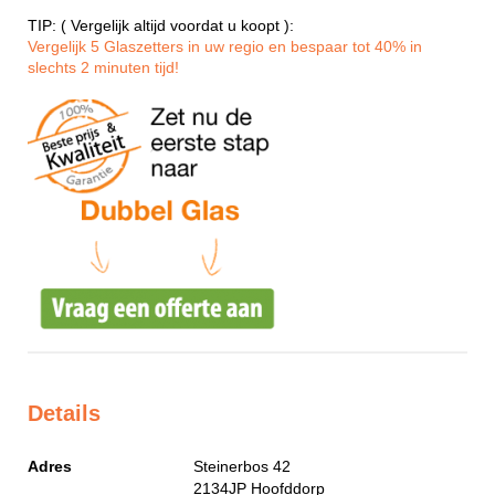
TIP: ( Vergelijk altijd voordat u koopt ):
Vergelijk 5 Glaszetters in uw regio en bespaar tot 40% in
slechts 2 minuten tijd!
Details
Adres
Steinerbos 42
2134JP
Hoofddorp