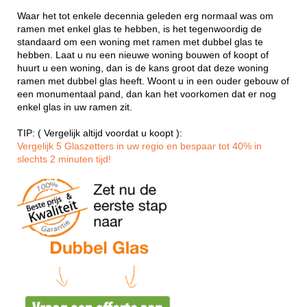
Waar het tot enkele decennia geleden erg normaal was om
ramen met enkel glas te hebben, is het tegenwoordig de
standaard om een woning met ramen met dubbel glas te
hebben. Laat u nu een nieuwe woning bouwen of koopt of
huurt u een woning, dan is de kans groot dat deze woning
ramen met dubbel glas heeft. Woont u in een ouder gebouw of
een monumentaal pand, dan kan het voorkomen dat er nog
enkel glas in uw ramen zit.
TIP: ( Vergelijk altijd voordat u koopt ):
Vergelijk 5 Glaszetters in uw regio en bespaar tot 40% in
slechts 2 minuten tijd!