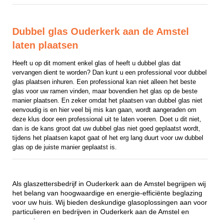
Dubbel glas Ouderkerk aan de Amstel
laten plaatsen
Heeft u op dit moment enkel glas of heeft u dubbel glas dat 
vervangen dient te worden? Dan kunt u een professional voor dubbel 
glas plaatsen inhuren. Een professional kan niet alleen het beste 
glas voor uw ramen vinden, maar bovendien het glas op de beste 
manier plaatsen. En zeker omdat het plaatsen van dubbel glas niet 
eenvoudig is en hier veel bij mis kan gaan, wordt aangeraden om 
deze klus door een professional uit te laten voeren. Doet u dit niet, 
dan is de kans groot dat uw dubbel glas niet goed geplaatst wordt, 
tijdens het plaatsen kapot gaat of het erg lang duurt voor uw dubbel 
glas op de juiste manier geplaatst is.
Als glaszettersbedrijf in Ouderkerk aan de Amstel begrijpen wij
het belang van hoogwaardige en energie-efficiënte beglazing
voor uw huis. Wij bieden deskundige glasoplossingen aan voor
particulieren en bedrijven in Ouderkerk aan de Amstel en