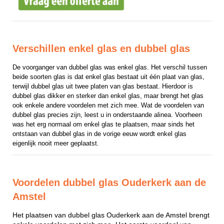
Verschillen enkel glas en dubbel glas
De voorganger van dubbel glas was enkel glas. Het verschil tussen 
beide soorten glas is dat enkel glas bestaat uit één plaat van glas, 
terwijl dubbel glas uit twee platen van glas bestaat. Hierdoor is 
dubbel glas dikker en sterker dan enkel glas, maar brengt het glas 
ook enkele andere voordelen met zich mee. Wat de voordelen van 
dubbel glas precies zijn, leest u in onderstaande alinea. Voorheen 
was het erg normaal om enkel glas te plaatsen, maar sinds het 
ontstaan van dubbel glas in de vorige eeuw wordt enkel glas 
eigenlijk nooit meer geplaatst.
Voordelen dubbel glas Ouderkerk aan de
Amstel
Het plaatsen van dubbel glas Ouderkerk aan de Amstel brengt