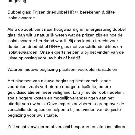
omgeving.
Dubbel glas: Prijzen driedubbel HR++ berekenen & dikte
isolatiewaarde
Als u op zoek bent naar hoogwaardig en energiezuinig dubbel
glas, dan wilt u natuurlijk weten wat de prijzen zijn en hoe de
isolatiewaarde berekend wordt. Bij ons kunt u terecht voor
dubbel en driedubbel HR++ glas met verschillende diktes en
isolatiewaarden. Onze experts helpen u bij het vinden van de
juiste oplossing voor uw huis of bedrijf.
Waarom nieuwe beglazing plaatsen: voordelen & nadelen
Het plaatsen van nieuwe beglazing biedt verschillende
voordelen, zoals verbeterde energie-efficiëntie, betere
geluidsisolatie en meer veiligheid. Er zijn echter ook nadelen,
zoals hogere kosten en mogelijk veranderingen aan het
uiterlijk van uw huis. Onze experts adviseren u graag over de
verschillende opties en helpen u bij het vinden van de juiste
beglazing voor uw situatie.
Zelf vocht verwijderen of verschil besparen en laten installeren