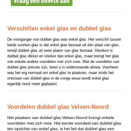
Verschillen enkel glas en dubbel glas
De voorganger van dubbel glas was enkel glas. Het verschil tussen 
beide soorten glas is dat enkel glas bestaat uit één plaat van glas, 
terwijl dubbel glas uit twee platen van glas bestaat. Hierdoor is 
dubbel glas dikker en sterker dan enkel glas, maar brengt het glas 
ook enkele andere voordelen met zich mee. Wat de voordelen van 
dubbel glas precies zijn, leest u in onderstaande alinea. Voorheen 
was het erg normaal om enkel glas te plaatsen, maar sinds het 
ontstaan van dubbel glas in de vorige eeuw wordt enkel glas 
eigenlijk nooit meer geplaatst.
Voordelen dubbel glas Velsen-Noord
Het plaatsen van dubbel glas Velsen-Noord brengt enkele
voordelen met zich mee. Het eerste voordeel van dubbel glas
ten opzichte van enkel glas, is het feit dat dubbel glas een