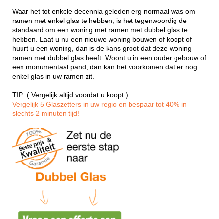
Waar het tot enkele decennia geleden erg normaal was om
ramen met enkel glas te hebben, is het tegenwoordig de
standaard om een woning met ramen met dubbel glas te
hebben. Laat u nu een nieuwe woning bouwen of koopt of
huurt u een woning, dan is de kans groot dat deze woning
ramen met dubbel glas heeft. Woont u in een ouder gebouw of
een monumentaal pand, dan kan het voorkomen dat er nog
enkel glas in uw ramen zit.
TIP: ( Vergelijk altijd voordat u koopt ):
Vergelijk 5 Glaszetters in uw regio en bespaar tot 40% in
slechts 2 minuten tijd!