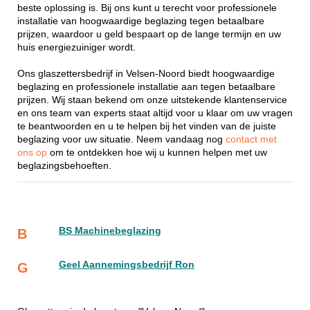
beste oplossing is. Bij ons kunt u terecht voor professionele
installatie van hoogwaardige beglazing tegen betaalbare
prijzen, waardoor u geld bespaart op de lange termijn en uw
huis energiezuiniger wordt.
Ons glaszettersbedrijf in Velsen-Noord biedt hoogwaardige
beglazing en professionele installatie aan tegen betaalbare
prijzen. Wij staan bekend om onze uitstekende klantenservice
en ons team van experts staat altijd voor u klaar om uw vragen
te beantwoorden en u te helpen bij het vinden van de juiste
beglazing voor uw situatie. Neem vandaag nog
contact met
ons op
om te ontdekken hoe wij u kunnen helpen met uw
beglazingsbehoeften.
BS Machinebeglazing
B
Geel Aannemingsbedrijf Ron
G