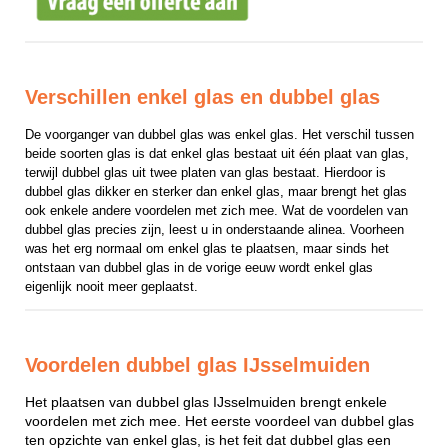
Verschillen enkel glas en dubbel glas
De voorganger van dubbel glas was enkel glas. Het verschil tussen 
beide soorten glas is dat enkel glas bestaat uit één plaat van glas, 
terwijl dubbel glas uit twee platen van glas bestaat. Hierdoor is 
dubbel glas dikker en sterker dan enkel glas, maar brengt het glas 
ook enkele andere voordelen met zich mee. Wat de voordelen van 
dubbel glas precies zijn, leest u in onderstaande alinea. Voorheen 
was het erg normaal om enkel glas te plaatsen, maar sinds het 
ontstaan van dubbel glas in de vorige eeuw wordt enkel glas 
eigenlijk nooit meer geplaatst.
Voordelen dubbel glas IJsselmuiden
Het plaatsen van dubbel glas IJsselmuiden brengt enkele
voordelen met zich mee. Het eerste voordeel van dubbel glas
ten opzichte van enkel glas, is het feit dat dubbel glas een