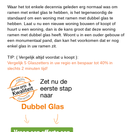
Waar het tot enkele decennia geleden erg normaal was om
ramen met enkel glas te hebben, is het tegenwoordig de
standaard om een woning met ramen met dubbel glas te
hebben. Laat u nu een nieuwe woning bouwen of koopt of
huurt u een woning, dan is de kans groot dat deze woning
ramen met dubbel glas heeft. Woont u in een ouder gebouw of
een monumentaal pand, dan kan het voorkomen dat er nog
enkel glas in uw ramen zit.
TIP: ( Vergelijk altijd voordat u koopt ):
Vergelijk 5 Glaszetters in uw regio en bespaar tot 40% in
slechts 2 minuten tijd!