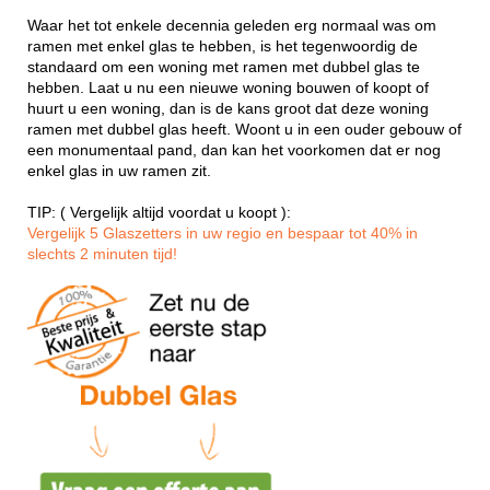
Waar het tot enkele decennia geleden erg normaal was om
ramen met enkel glas te hebben, is het tegenwoordig de
standaard om een woning met ramen met dubbel glas te
hebben. Laat u nu een nieuwe woning bouwen of koopt of
huurt u een woning, dan is de kans groot dat deze woning
ramen met dubbel glas heeft. Woont u in een ouder gebouw of
een monumentaal pand, dan kan het voorkomen dat er nog
enkel glas in uw ramen zit.
TIP: ( Vergelijk altijd voordat u koopt ):
Vergelijk 5 Glaszetters in uw regio en bespaar tot 40% in
slechts 2 minuten tijd!