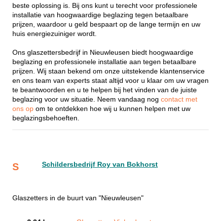
beste oplossing is. Bij ons kunt u terecht voor professionele
installatie van hoogwaardige beglazing tegen betaalbare
prijzen, waardoor u geld bespaart op de lange termijn en uw
huis energiezuiniger wordt.
Ons glaszettersbedrijf in Nieuwleusen biedt hoogwaardige
beglazing en professionele installatie aan tegen betaalbare
prijzen. Wij staan bekend om onze uitstekende klantenservice
en ons team van experts staat altijd voor u klaar om uw vragen
te beantwoorden en u te helpen bij het vinden van de juiste
beglazing voor uw situatie. Neem vandaag nog
contact met
ons op
om te ontdekken hoe wij u kunnen helpen met uw
beglazingsbehoeften.
Schildersbedrijf Roy van Bokhorst
S
Glaszetters in de buurt van "Nieuwleusen"