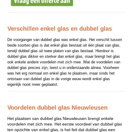
Verschillen enkel glas en dubbel glas
De voorganger van dubbel glas was enkel glas. Het verschil tussen 
beide soorten glas is dat enkel glas bestaat uit één plaat van glas, 
terwijl dubbel glas uit twee platen van glas bestaat. Hierdoor is 
dubbel glas dikker en sterker dan enkel glas, maar brengt het glas 
ook enkele andere voordelen met zich mee. Wat de voordelen van 
dubbel glas precies zijn, leest u in onderstaande alinea. Voorheen 
was het erg normaal om enkel glas te plaatsen, maar sinds het 
ontstaan van dubbel glas in de vorige eeuw wordt enkel glas 
eigenlijk nooit meer geplaatst.
Voordelen dubbel glas Nieuwleusen
Het plaatsen van dubbel glas Nieuwleusen brengt enkele
voordelen met zich mee. Het eerste voordeel van dubbel glas
ten opzichte van enkel glas, is het feit dat dubbel glas een