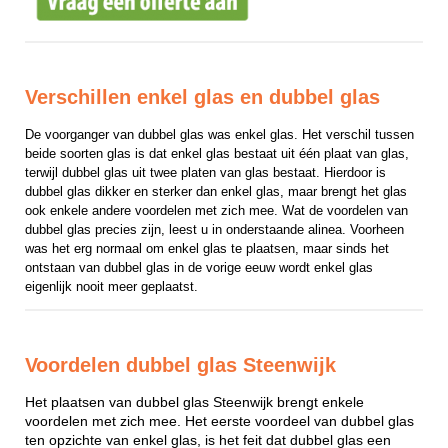
Verschillen enkel glas en dubbel glas
De voorganger van dubbel glas was enkel glas. Het verschil tussen 
beide soorten glas is dat enkel glas bestaat uit één plaat van glas, 
terwijl dubbel glas uit twee platen van glas bestaat. Hierdoor is 
dubbel glas dikker en sterker dan enkel glas, maar brengt het glas 
ook enkele andere voordelen met zich mee. Wat de voordelen van 
dubbel glas precies zijn, leest u in onderstaande alinea. Voorheen 
was het erg normaal om enkel glas te plaatsen, maar sinds het 
ontstaan van dubbel glas in de vorige eeuw wordt enkel glas 
eigenlijk nooit meer geplaatst.
Voordelen dubbel glas Steenwijk
Het plaatsen van dubbel glas Steenwijk brengt enkele
voordelen met zich mee. Het eerste voordeel van dubbel glas
ten opzichte van enkel glas, is het feit dat dubbel glas een