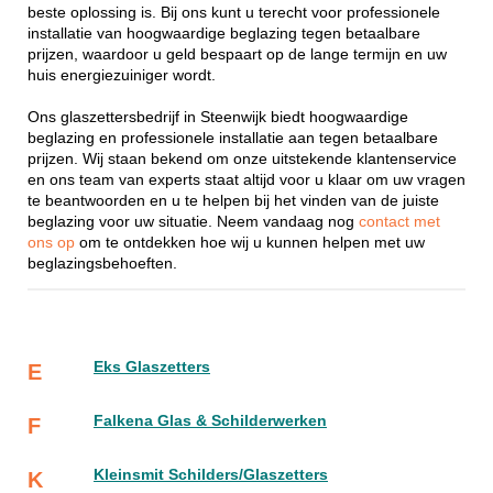
beste oplossing is. Bij ons kunt u terecht voor professionele
installatie van hoogwaardige beglazing tegen betaalbare
prijzen, waardoor u geld bespaart op de lange termijn en uw
huis energiezuiniger wordt.
Ons glaszettersbedrijf in Steenwijk biedt hoogwaardige
beglazing en professionele installatie aan tegen betaalbare
prijzen. Wij staan bekend om onze uitstekende klantenservice
en ons team van experts staat altijd voor u klaar om uw vragen
te beantwoorden en u te helpen bij het vinden van de juiste
beglazing voor uw situatie. Neem vandaag nog
contact met
ons op
om te ontdekken hoe wij u kunnen helpen met uw
beglazingsbehoeften.
Eks Glaszetters
E
Falkena Glas & Schilderwerken
F
Kleinsmit Schilders/Glaszetters
K