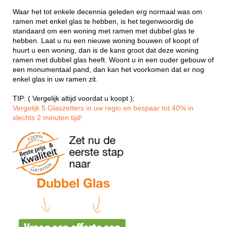
Waar het tot enkele decennia geleden erg normaal was om
ramen met enkel glas te hebben, is het tegenwoordig de
standaard om een woning met ramen met dubbel glas te
hebben. Laat u nu een nieuwe woning bouwen of koopt of
huurt u een woning, dan is de kans groot dat deze woning
ramen met dubbel glas heeft. Woont u in een ouder gebouw of
een monumentaal pand, dan kan het voorkomen dat er nog
enkel glas in uw ramen zit.
TIP: ( Vergelijk altijd voordat u koopt ):
Vergelijk 5 Glaszetters in uw regio en bespaar tot 40% in
slechts 2 minuten tijd!