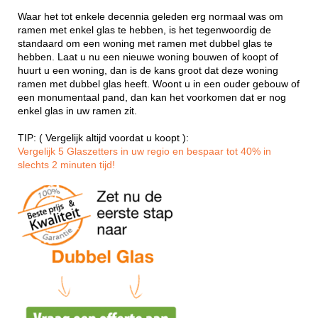
Waar het tot enkele decennia geleden erg normaal was om
ramen met enkel glas te hebben, is het tegenwoordig de
standaard om een woning met ramen met dubbel glas te
hebben. Laat u nu een nieuwe woning bouwen of koopt of
huurt u een woning, dan is de kans groot dat deze woning
ramen met dubbel glas heeft. Woont u in een ouder gebouw of
een monumentaal pand, dan kan het voorkomen dat er nog
enkel glas in uw ramen zit.
TIP: ( Vergelijk altijd voordat u koopt ):
Vergelijk 5 Glaszetters in uw regio en bespaar tot 40% in
slechts 2 minuten tijd!