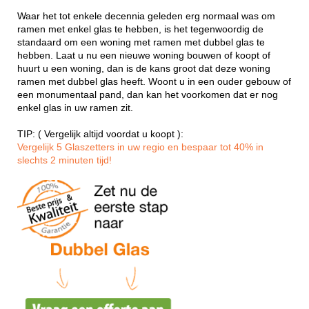
Waar het tot enkele decennia geleden erg normaal was om
ramen met enkel glas te hebben, is het tegenwoordig de
standaard om een woning met ramen met dubbel glas te
hebben. Laat u nu een nieuwe woning bouwen of koopt of
huurt u een woning, dan is de kans groot dat deze woning
ramen met dubbel glas heeft. Woont u in een ouder gebouw of
een monumentaal pand, dan kan het voorkomen dat er nog
enkel glas in uw ramen zit.
TIP: ( Vergelijk altijd voordat u koopt ):
Vergelijk 5 Glaszetters in uw regio en bespaar tot 40% in
slechts 2 minuten tijd!