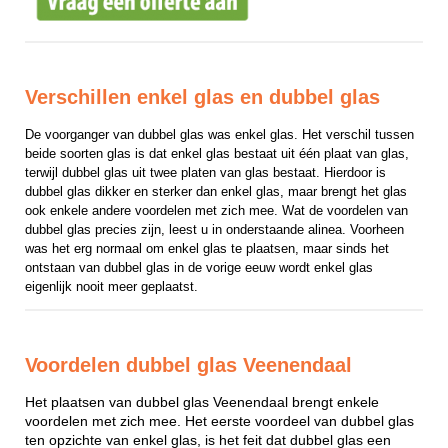
Verschillen enkel glas en dubbel glas
De voorganger van dubbel glas was enkel glas. Het verschil tussen 
beide soorten glas is dat enkel glas bestaat uit één plaat van glas, 
terwijl dubbel glas uit twee platen van glas bestaat. Hierdoor is 
dubbel glas dikker en sterker dan enkel glas, maar brengt het glas 
ook enkele andere voordelen met zich mee. Wat de voordelen van 
dubbel glas precies zijn, leest u in onderstaande alinea. Voorheen 
was het erg normaal om enkel glas te plaatsen, maar sinds het 
ontstaan van dubbel glas in de vorige eeuw wordt enkel glas 
eigenlijk nooit meer geplaatst.
Voordelen dubbel glas Veenendaal
Het plaatsen van dubbel glas Veenendaal brengt enkele
voordelen met zich mee. Het eerste voordeel van dubbel glas
ten opzichte van enkel glas, is het feit dat dubbel glas een