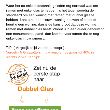
Waar het tot enkele decennia geleden erg normaal was om
ramen met enkel glas te hebben, is het tegenwoordig de
standaard om een woning met ramen met dubbel glas te
hebben. Laat u nu een nieuwe woning bouwen of koopt of
huurt u een woning, dan is de kans groot dat deze woning
ramen met dubbel glas heeft. Woont u in een ouder gebouw of
een monumentaal pand, dan kan het voorkomen dat er nog
enkel glas in uw ramen zit.
TIP: ( Vergelijk altijd voordat u koopt ):
Vergelijk 5 Glaszetters in uw regio en bespaar tot 40% in
slechts 2 minuten tijd!