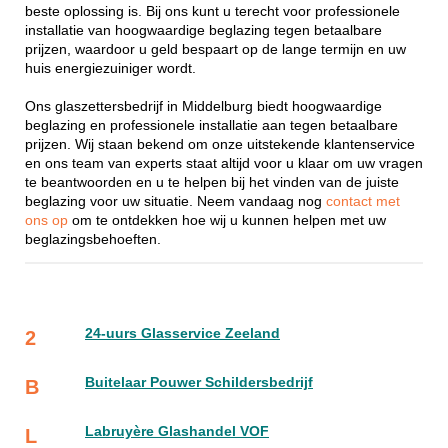
beste oplossing is. Bij ons kunt u terecht voor professionele
installatie van hoogwaardige beglazing tegen betaalbare
prijzen, waardoor u geld bespaart op de lange termijn en uw
huis energiezuiniger wordt.
Ons glaszettersbedrijf in Middelburg biedt hoogwaardige
beglazing en professionele installatie aan tegen betaalbare
prijzen. Wij staan bekend om onze uitstekende klantenservice
en ons team van experts staat altijd voor u klaar om uw vragen
te beantwoorden en u te helpen bij het vinden van de juiste
beglazing voor uw situatie. Neem vandaag nog
contact met
ons op
om te ontdekken hoe wij u kunnen helpen met uw
beglazingsbehoeften.
24-uurs Glasservice Zeeland
2
Buitelaar Pouwer Schildersbedrijf
B
Labruyère Glashandel VOF
L