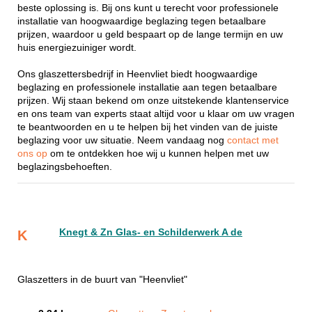
beste oplossing is. Bij ons kunt u terecht voor professionele
installatie van hoogwaardige beglazing tegen betaalbare
prijzen, waardoor u geld bespaart op de lange termijn en uw
huis energiezuiniger wordt.
Ons glaszettersbedrijf in Heenvliet biedt hoogwaardige
beglazing en professionele installatie aan tegen betaalbare
prijzen. Wij staan bekend om onze uitstekende klantenservice
en ons team van experts staat altijd voor u klaar om uw vragen
te beantwoorden en u te helpen bij het vinden van de juiste
beglazing voor uw situatie. Neem vandaag nog
contact met
ons op
om te ontdekken hoe wij u kunnen helpen met uw
beglazingsbehoeften.
Knegt & Zn Glas- en Schilderwerk A de
K
Glaszetters in de buurt van "Heenvliet"