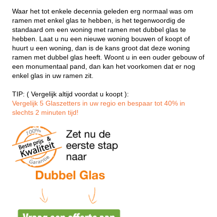
Waar het tot enkele decennia geleden erg normaal was om
ramen met enkel glas te hebben, is het tegenwoordig de
standaard om een woning met ramen met dubbel glas te
hebben. Laat u nu een nieuwe woning bouwen of koopt of
huurt u een woning, dan is de kans groot dat deze woning
ramen met dubbel glas heeft. Woont u in een ouder gebouw of
een monumentaal pand, dan kan het voorkomen dat er nog
enkel glas in uw ramen zit.
TIP: ( Vergelijk altijd voordat u koopt ):
Vergelijk 5 Glaszetters in uw regio en bespaar tot 40% in
slechts 2 minuten tijd!