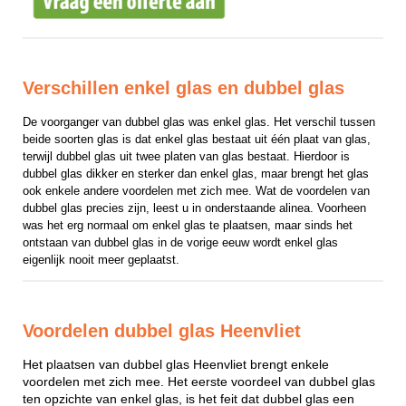
Verschillen enkel glas en dubbel glas
De voorganger van dubbel glas was enkel glas. Het verschil tussen 
beide soorten glas is dat enkel glas bestaat uit één plaat van glas, 
terwijl dubbel glas uit twee platen van glas bestaat. Hierdoor is 
dubbel glas dikker en sterker dan enkel glas, maar brengt het glas 
ook enkele andere voordelen met zich mee. Wat de voordelen van 
dubbel glas precies zijn, leest u in onderstaande alinea. Voorheen 
was het erg normaal om enkel glas te plaatsen, maar sinds het 
ontstaan van dubbel glas in de vorige eeuw wordt enkel glas 
eigenlijk nooit meer geplaatst.
Voordelen dubbel glas Heenvliet
Het plaatsen van dubbel glas Heenvliet brengt enkele
voordelen met zich mee. Het eerste voordeel van dubbel glas
ten opzichte van enkel glas, is het feit dat dubbel glas een