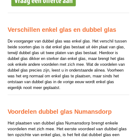
Verschillen enkel glas en dubbel glas
De voorganger van dubbel glas was enkel glas. Het verschil tussen 
beide soorten glas is dat enkel glas bestaat uit één plaat van glas, 
terwijl dubbel glas uit twee platen van glas bestaat. Hierdoor is 
dubbel glas dikker en sterker dan enkel glas, maar brengt het glas 
ook enkele andere voordelen met zich mee. Wat de voordelen van 
dubbel glas precies zijn, leest u in onderstaande alinea. Voorheen 
was het erg normaal om enkel glas te plaatsen, maar sinds het 
ontstaan van dubbel glas in de vorige eeuw wordt enkel glas 
eigenlijk nooit meer geplaatst.
Voordelen dubbel glas Numansdorp
Het plaatsen van dubbel glas Numansdorp brengt enkele
voordelen met zich mee. Het eerste voordeel van dubbel glas
ten opzichte van enkel glas, is het feit dat dubbel glas een