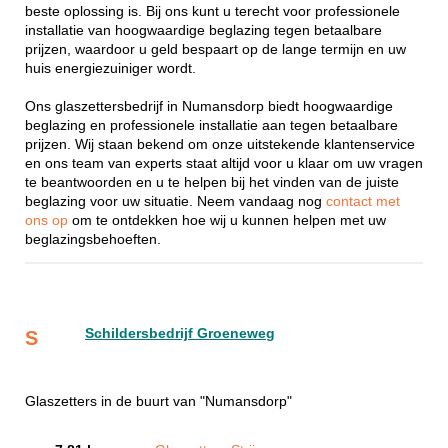
beste oplossing is. Bij ons kunt u terecht voor professionele
installatie van hoogwaardige beglazing tegen betaalbare
prijzen, waardoor u geld bespaart op de lange termijn en uw
huis energiezuiniger wordt.
Ons glaszettersbedrijf in Numansdorp biedt hoogwaardige
beglazing en professionele installatie aan tegen betaalbare
prijzen. Wij staan bekend om onze uitstekende klantenservice
en ons team van experts staat altijd voor u klaar om uw vragen
te beantwoorden en u te helpen bij het vinden van de juiste
beglazing voor uw situatie. Neem vandaag nog
contact met
ons op
om te ontdekken hoe wij u kunnen helpen met uw
beglazingsbehoeften.
Schildersbedrijf Groeneweg
S
Glaszetters in de buurt van "Numansdorp"