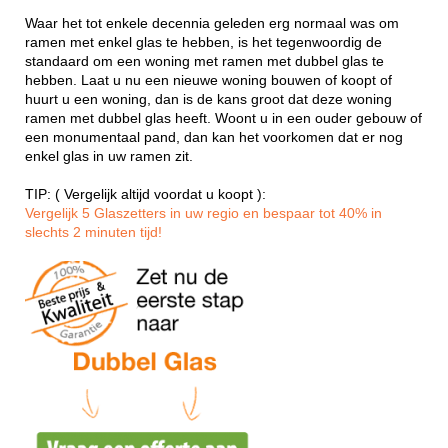
Waar het tot enkele decennia geleden erg normaal was om
ramen met enkel glas te hebben, is het tegenwoordig de
standaard om een woning met ramen met dubbel glas te
hebben. Laat u nu een nieuwe woning bouwen of koopt of
huurt u een woning, dan is de kans groot dat deze woning
ramen met dubbel glas heeft. Woont u in een ouder gebouw of
een monumentaal pand, dan kan het voorkomen dat er nog
enkel glas in uw ramen zit.
TIP: ( Vergelijk altijd voordat u koopt ):
Vergelijk 5 Glaszetters in uw regio en bespaar tot 40% in
slechts 2 minuten tijd!