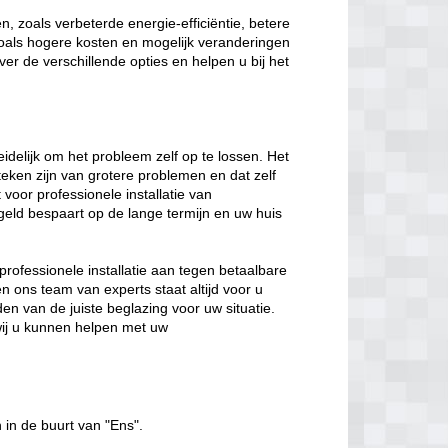
, zoals verbeterde energie-efficiëntie, betere
 zoals hogere kosten en mogelijk veranderingen
ver de verschillende opties en helpen u bij het
eidelijk om het probleem zelf op te lossen. Het
eken zijn van grotere problemen en dat zelf
t voor professionele installatie van
geld bespaart op de lange termijn en uw huis
professionele installatie aan tegen betaalbare
n ons team van experts staat altijd voor u
en van de juiste beglazing voor uw situatie.
ij u kunnen helpen met uw
 in de buurt van "Ens".