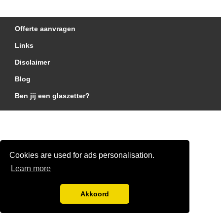
Offerte aanvragen
Links
Disclaimer
Blog
Ben jij een glaszetter?
Cookies are used for ads personalisation.
Learn more
Akkoord