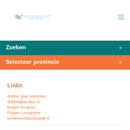
Zoeken
Selecteer provincie
Links
dubbel glas plaatsten
dubbelglas-tips.nl
kosten kozijnen
Prijzen Loodgieter
kostenschilderbedrijf.nl