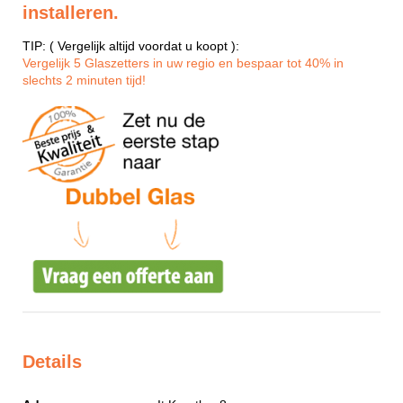
installeren.
TIP: ( Vergelijk altijd voordat u koopt ):
Vergelijk 5 Glaszetters in uw regio en bespaar tot 40% in
slechts 2 minuten tijd!
Details