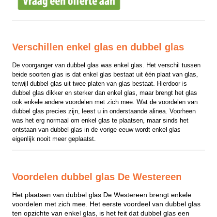
Verschillen enkel glas en dubbel glas
De voorganger van dubbel glas was enkel glas. Het verschil tussen 
beide soorten glas is dat enkel glas bestaat uit één plaat van glas, 
terwijl dubbel glas uit twee platen van glas bestaat. Hierdoor is 
dubbel glas dikker en sterker dan enkel glas, maar brengt het glas 
ook enkele andere voordelen met zich mee. Wat de voordelen van 
dubbel glas precies zijn, leest u in onderstaande alinea. Voorheen 
was het erg normaal om enkel glas te plaatsen, maar sinds het 
ontstaan van dubbel glas in de vorige eeuw wordt enkel glas 
eigenlijk nooit meer geplaatst.
Voordelen dubbel glas De Westereen
Het plaatsen van dubbel glas De Westereen brengt enkele
voordelen met zich mee. Het eerste voordeel van dubbel glas
ten opzichte van enkel glas, is het feit dat dubbel glas een