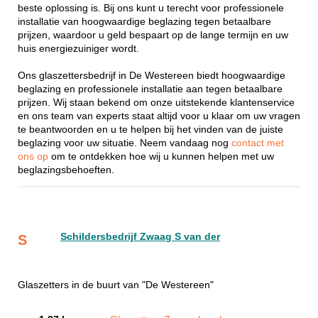
beste oplossing is. Bij ons kunt u terecht voor professionele
installatie van hoogwaardige beglazing tegen betaalbare
prijzen, waardoor u geld bespaart op de lange termijn en uw
huis energiezuiniger wordt.
Ons glaszettersbedrijf in De Westereen biedt hoogwaardige
beglazing en professionele installatie aan tegen betaalbare
prijzen. Wij staan bekend om onze uitstekende klantenservice
en ons team van experts staat altijd voor u klaar om uw vragen
te beantwoorden en u te helpen bij het vinden van de juiste
beglazing voor uw situatie. Neem vandaag nog
contact met
ons op
om te ontdekken hoe wij u kunnen helpen met uw
beglazingsbehoeften.
Schildersbedrijf Zwaag S van der
S
Glaszetters in de buurt van "De Westereen"