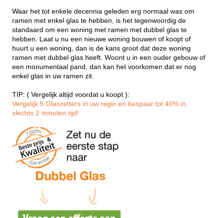
Waar het tot enkele decennia geleden erg normaal was om
ramen met enkel glas te hebben, is het tegenwoordig de
standaard om een woning met ramen met dubbel glas te
hebben. Laat u nu een nieuwe woning bouwen of koopt of
huurt u een woning, dan is de kans groot dat deze woning
ramen met dubbel glas heeft. Woont u in een ouder gebouw of
een monumentaal pand, dan kan het voorkomen dat er nog
enkel glas in uw ramen zit.
TIP: ( Vergelijk altijd voordat u koopt ):
Vergelijk 5 Glaszetters in uw regio en bespaar tot 40% in
slechts 2 minuten tijd!