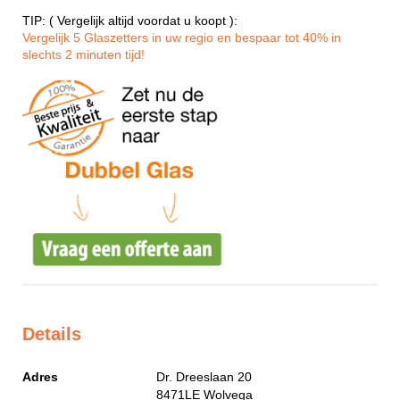
TIP: ( Vergelijk altijd voordat u koopt ):
Vergelijk 5 Glaszetters in uw regio en bespaar tot 40% in
slechts 2 minuten tijd!
Details
Adres
Dr. Dreeslaan 20
8471LE
Wolvega