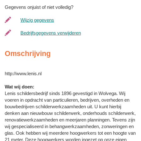
Gegevens onjuist of niet volledig?
Wijzig gegevens
Bedrijfsgegevens verwijderen
Omschrijving
http://www.lenis.nl
Wat wij doen:
Lenis schildersbedrijf sinds 1896 gevestigd in Wolvega. Wij
voeren in opdracht van particulieren, bedrijven, overheden en
bouwbedrijven schilderwerkzaamheden uit. U kunt hierbij
denken aan nieuwbouw schilderwerk, onderhouds schilderwerk,
renovatiewerkzaamheden en meerjaren planningen. Tevens zijn
wij gespecialiseerd in behangwerkzaamheden, zonweringen en
glas. Ook hebben wij meerdere hoogwerkers tot een hoogte van
21 meter. Deze hoogwerkers worden ingezet op onze eigen