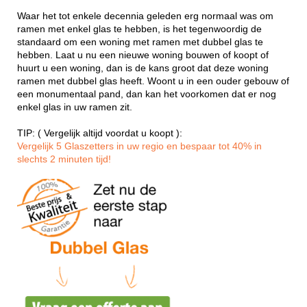
Waar het tot enkele decennia geleden erg normaal was om
ramen met enkel glas te hebben, is het tegenwoordig de
standaard om een woning met ramen met dubbel glas te
hebben. Laat u nu een nieuwe woning bouwen of koopt of
huurt u een woning, dan is de kans groot dat deze woning
ramen met dubbel glas heeft. Woont u in een ouder gebouw of
een monumentaal pand, dan kan het voorkomen dat er nog
enkel glas in uw ramen zit.
TIP: ( Vergelijk altijd voordat u koopt ):
Vergelijk 5 Glaszetters in uw regio en bespaar tot 40% in
slechts 2 minuten tijd!