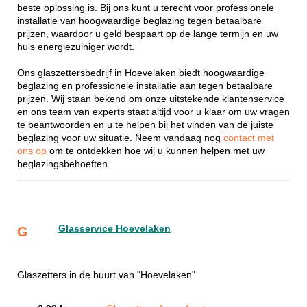
beste oplossing is. Bij ons kunt u terecht voor professionele
installatie van hoogwaardige beglazing tegen betaalbare
prijzen, waardoor u geld bespaart op de lange termijn en uw
huis energiezuiniger wordt.
Ons glaszettersbedrijf in Hoevelaken biedt hoogwaardige
beglazing en professionele installatie aan tegen betaalbare
prijzen. Wij staan bekend om onze uitstekende klantenservice
en ons team van experts staat altijd voor u klaar om uw vragen
te beantwoorden en u te helpen bij het vinden van de juiste
beglazing voor uw situatie. Neem vandaag nog
contact met
ons op
om te ontdekken hoe wij u kunnen helpen met uw
beglazingsbehoeften.
Glasservice Hoevelaken
G
Glaszetters in de buurt van "Hoevelaken"