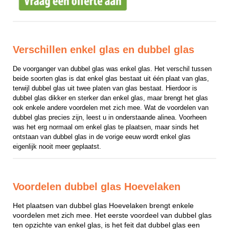
Verschillen enkel glas en dubbel glas
De voorganger van dubbel glas was enkel glas. Het verschil tussen 
beide soorten glas is dat enkel glas bestaat uit één plaat van glas, 
terwijl dubbel glas uit twee platen van glas bestaat. Hierdoor is 
dubbel glas dikker en sterker dan enkel glas, maar brengt het glas 
ook enkele andere voordelen met zich mee. Wat de voordelen van 
dubbel glas precies zijn, leest u in onderstaande alinea. Voorheen 
was het erg normaal om enkel glas te plaatsen, maar sinds het 
ontstaan van dubbel glas in de vorige eeuw wordt enkel glas 
eigenlijk nooit meer geplaatst.
Voordelen dubbel glas Hoevelaken
Het plaatsen van dubbel glas Hoevelaken brengt enkele
voordelen met zich mee. Het eerste voordeel van dubbel glas
ten opzichte van enkel glas, is het feit dat dubbel glas een