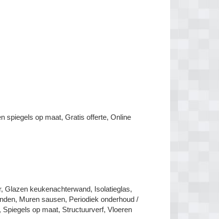
n spiegels op maat, Gratis offerte, Online
, Glazen keukenachterwand, Isolatieglas,
nden, Muren sausen, Periodiek onderhoud /
 Spiegels op maat, Structuurverf, Vloeren