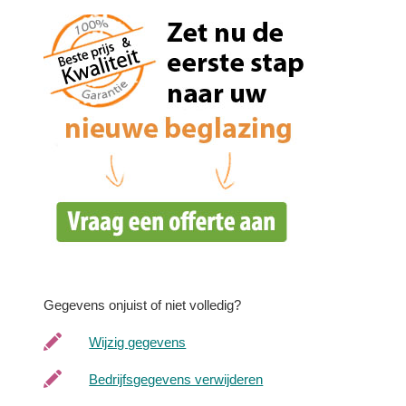
Gegevens onjuist of niet volledig?
Wijzig gegevens
Bedrijfsgegevens verwijderen