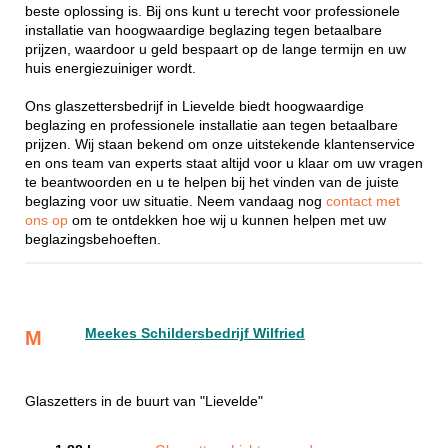
beste oplossing is. Bij ons kunt u terecht voor professionele
installatie van hoogwaardige beglazing tegen betaalbare
prijzen, waardoor u geld bespaart op de lange termijn en uw
huis energiezuiniger wordt.
Ons glaszettersbedrijf in Lievelde biedt hoogwaardige
beglazing en professionele installatie aan tegen betaalbare
prijzen. Wij staan bekend om onze uitstekende klantenservice
en ons team van experts staat altijd voor u klaar om uw vragen
te beantwoorden en u te helpen bij het vinden van de juiste
beglazing voor uw situatie. Neem vandaag nog
contact met
ons op
om te ontdekken hoe wij u kunnen helpen met uw
beglazingsbehoeften.
Meekes Schildersbedrijf Wilfried
M
Glaszetters in de buurt van "Lievelde"