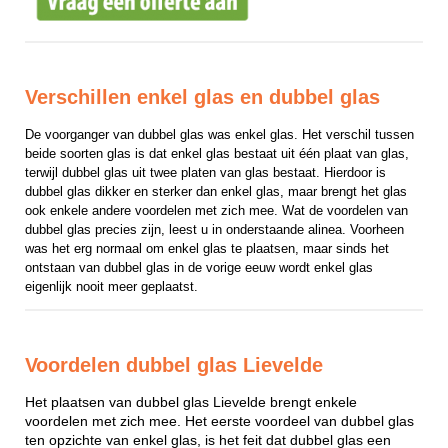
Verschillen enkel glas en dubbel glas
De voorganger van dubbel glas was enkel glas. Het verschil tussen 
beide soorten glas is dat enkel glas bestaat uit één plaat van glas, 
terwijl dubbel glas uit twee platen van glas bestaat. Hierdoor is 
dubbel glas dikker en sterker dan enkel glas, maar brengt het glas 
ook enkele andere voordelen met zich mee. Wat de voordelen van 
dubbel glas precies zijn, leest u in onderstaande alinea. Voorheen 
was het erg normaal om enkel glas te plaatsen, maar sinds het 
ontstaan van dubbel glas in de vorige eeuw wordt enkel glas 
eigenlijk nooit meer geplaatst.
Voordelen dubbel glas Lievelde
Het plaatsen van dubbel glas Lievelde brengt enkele
voordelen met zich mee. Het eerste voordeel van dubbel glas
ten opzichte van enkel glas, is het feit dat dubbel glas een