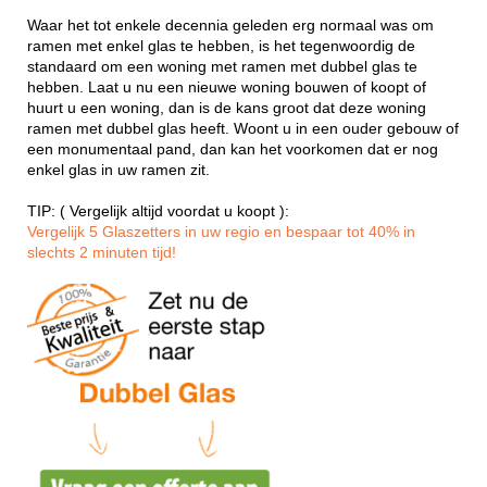
Waar het tot enkele decennia geleden erg normaal was om
ramen met enkel glas te hebben, is het tegenwoordig de
standaard om een woning met ramen met dubbel glas te
hebben. Laat u nu een nieuwe woning bouwen of koopt of
huurt u een woning, dan is de kans groot dat deze woning
ramen met dubbel glas heeft. Woont u in een ouder gebouw of
een monumentaal pand, dan kan het voorkomen dat er nog
enkel glas in uw ramen zit.
TIP: ( Vergelijk altijd voordat u koopt ):
Vergelijk 5 Glaszetters in uw regio en bespaar tot 40% in
slechts 2 minuten tijd!