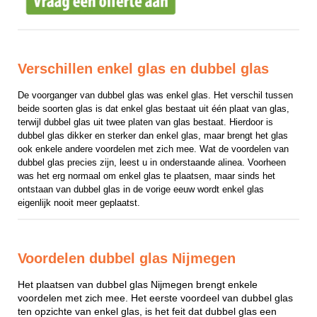
Verschillen enkel glas en dubbel glas
De voorganger van dubbel glas was enkel glas. Het verschil tussen 
beide soorten glas is dat enkel glas bestaat uit één plaat van glas, 
terwijl dubbel glas uit twee platen van glas bestaat. Hierdoor is 
dubbel glas dikker en sterker dan enkel glas, maar brengt het glas 
ook enkele andere voordelen met zich mee. Wat de voordelen van 
dubbel glas precies zijn, leest u in onderstaande alinea. Voorheen 
was het erg normaal om enkel glas te plaatsen, maar sinds het 
ontstaan van dubbel glas in de vorige eeuw wordt enkel glas 
eigenlijk nooit meer geplaatst.
Voordelen dubbel glas Nijmegen
Het plaatsen van dubbel glas Nijmegen brengt enkele
voordelen met zich mee. Het eerste voordeel van dubbel glas
ten opzichte van enkel glas, is het feit dat dubbel glas een