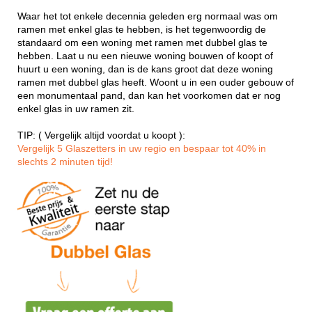
Waar het tot enkele decennia geleden erg normaal was om
ramen met enkel glas te hebben, is het tegenwoordig de
standaard om een woning met ramen met dubbel glas te
hebben. Laat u nu een nieuwe woning bouwen of koopt of
huurt u een woning, dan is de kans groot dat deze woning
ramen met dubbel glas heeft. Woont u in een ouder gebouw of
een monumentaal pand, dan kan het voorkomen dat er nog
enkel glas in uw ramen zit.
TIP: ( Vergelijk altijd voordat u koopt ):
Vergelijk 5 Glaszetters in uw regio en bespaar tot 40% in
slechts 2 minuten tijd!