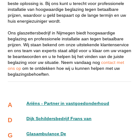
beste oplossing is. Bij ons kunt u terecht voor professionele
installatie van hoogwaardige beglazing tegen betaalbare
prijzen, waardoor u geld bespaart op de lange termijn en uw
huis energiezuiniger wordt.
Ons glaszettersbedrijf in Nijmegen biedt hoogwaardige
beglazing en professionele installatie aan tegen betaalbare
prijzen. Wij staan bekend om onze uitstekende klantenservice
en ons team van experts staat altijd voor u klaar om uw vragen
te beantwoorden en u te helpen bij het vinden van de juiste
beglazing voor uw situatie. Neem vandaag nog
contact met
ons op
om te ontdekken hoe wij u kunnen helpen met uw
beglazingsbehoeften.
Ariëns - Partner in vastgoedonderhoud
A
Dijk Schildersbedrijf Frans van
D
Glasambulance De
G