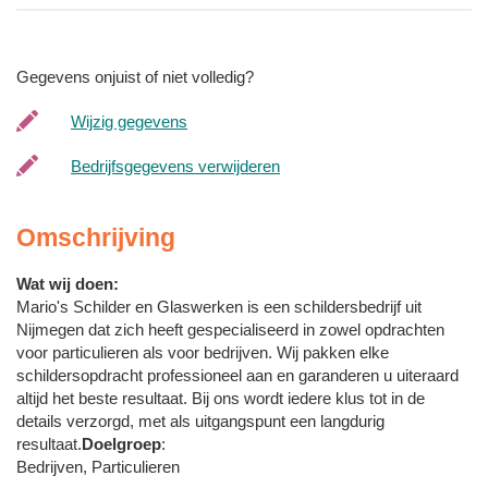
Gegevens onjuist of niet volledig?
Wijzig gegevens
Bedrijfsgegevens verwijderen
Omschrijving
Wat wij doen:
Mario's Schilder en Glaswerken is een schildersbedrijf uit
Nijmegen dat zich heeft gespecialiseerd in zowel opdrachten
voor particulieren als voor bedrijven. Wij pakken elke
schildersopdracht professioneel aan en garanderen u uiteraard
altijd het beste resultaat. Bij ons wordt iedere klus tot in de
details verzorgd, met als uitgangspunt een langdurig
resultaat.
Doelgroep
:
Bedrijven, Particulieren