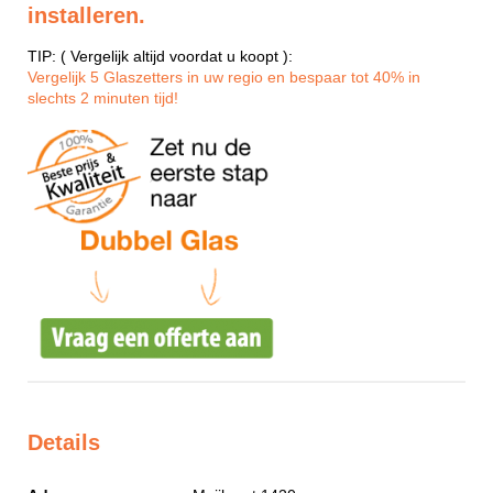
installeren.
TIP: ( Vergelijk altijd voordat u koopt ):
Vergelijk 5 Glaszetters in uw regio en bespaar tot 40% in
slechts 2 minuten tijd!
Details