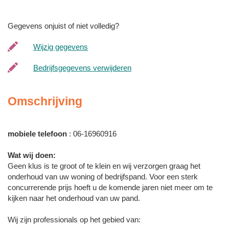
Gegevens onjuist of niet volledig?
Wijzig gegevens
Bedrijfsgegevens verwijderen
Omschrijving
mobiele telefoon
: 06-16960916
Wat wij doen:
Geen klus is te groot of te klein en wij verzorgen graag het
onderhoud van uw woning of bedrijfspand. Voor een sterk
concurrerende prijs hoeft u de komende jaren niet meer om te
kijken naar het onderhoud van uw pand.
Wij zijn professionals op het gebied van: