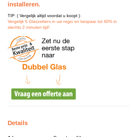
installeren.
TIP: ( Vergelijk altijd voordat u koopt ):
Vergelijk 5 Glaszetters in uw regio en bespaar tot 40% in
slechts 2 minuten tijd!
Details