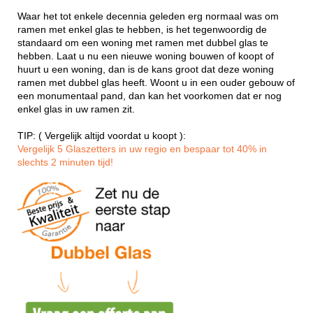
Waar het tot enkele decennia geleden erg normaal was om
ramen met enkel glas te hebben, is het tegenwoordig de
standaard om een woning met ramen met dubbel glas te
hebben. Laat u nu een nieuwe woning bouwen of koopt of
huurt u een woning, dan is de kans groot dat deze woning
ramen met dubbel glas heeft. Woont u in een ouder gebouw of
een monumentaal pand, dan kan het voorkomen dat er nog
enkel glas in uw ramen zit.
TIP: ( Vergelijk altijd voordat u koopt ):
Vergelijk 5 Glaszetters in uw regio en bespaar tot 40% in
slechts 2 minuten tijd!