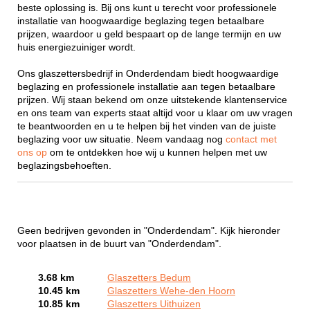
beste oplossing is. Bij ons kunt u terecht voor professionele
installatie van hoogwaardige beglazing tegen betaalbare
prijzen, waardoor u geld bespaart op de lange termijn en uw
huis energiezuiniger wordt.
Ons glaszettersbedrijf in Onderdendam biedt hoogwaardige
beglazing en professionele installatie aan tegen betaalbare
prijzen. Wij staan bekend om onze uitstekende klantenservice
en ons team van experts staat altijd voor u klaar om uw vragen
te beantwoorden en u te helpen bij het vinden van de juiste
beglazing voor uw situatie. Neem vandaag nog
contact met
ons op
om te ontdekken hoe wij u kunnen helpen met uw
beglazingsbehoeften.
Geen bedrijven gevonden in "Onderdendam". Kijk hieronder
voor plaatsen in de buurt van "Onderdendam".
3.68 km
Glaszetters Bedum
10.45 km
Glaszetters Wehe-den Hoorn
10.85 km
Glaszetters Uithuizen