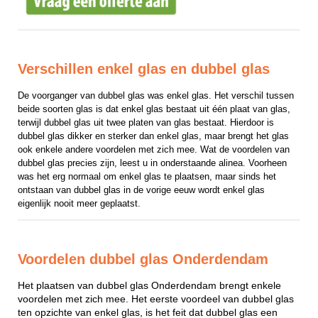
Verschillen enkel glas en dubbel glas
De voorganger van dubbel glas was enkel glas. Het verschil tussen 
beide soorten glas is dat enkel glas bestaat uit één plaat van glas, 
terwijl dubbel glas uit twee platen van glas bestaat. Hierdoor is 
dubbel glas dikker en sterker dan enkel glas, maar brengt het glas 
ook enkele andere voordelen met zich mee. Wat de voordelen van 
dubbel glas precies zijn, leest u in onderstaande alinea. Voorheen 
was het erg normaal om enkel glas te plaatsen, maar sinds het 
ontstaan van dubbel glas in de vorige eeuw wordt enkel glas 
eigenlijk nooit meer geplaatst.
Voordelen dubbel glas Onderdendam
Het plaatsen van dubbel glas Onderdendam brengt enkele
voordelen met zich mee. Het eerste voordeel van dubbel glas
ten opzichte van enkel glas, is het feit dat dubbel glas een