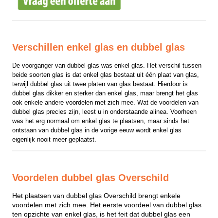
Verschillen enkel glas en dubbel glas
De voorganger van dubbel glas was enkel glas. Het verschil tussen 
beide soorten glas is dat enkel glas bestaat uit één plaat van glas, 
terwijl dubbel glas uit twee platen van glas bestaat. Hierdoor is 
dubbel glas dikker en sterker dan enkel glas, maar brengt het glas 
ook enkele andere voordelen met zich mee. Wat de voordelen van 
dubbel glas precies zijn, leest u in onderstaande alinea. Voorheen 
was het erg normaal om enkel glas te plaatsen, maar sinds het 
ontstaan van dubbel glas in de vorige eeuw wordt enkel glas 
eigenlijk nooit meer geplaatst.
Voordelen dubbel glas Overschild
Het plaatsen van dubbel glas Overschild brengt enkele
voordelen met zich mee. Het eerste voordeel van dubbel glas
ten opzichte van enkel glas, is het feit dat dubbel glas een