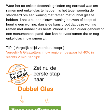
Waar het tot enkele decennia geleden erg normaal was om
ramen met enkel glas te hebben, is het tegenwoordig de
standaard om een woning met ramen met dubbel glas te
hebben. Laat u nu een nieuwe woning bouwen of koopt of
huurt u een woning, dan is de kans groot dat deze woning
ramen met dubbel glas heeft. Woont u in een ouder gebouw of
een monumentaal pand, dan kan het voorkomen dat er nog
enkel glas in uw ramen zit.
TIP: ( Vergelijk altijd voordat u koopt ):
Vergelijk 5 Glaszetters in uw regio en bespaar tot 40% in
slechts 2 minuten tijd!