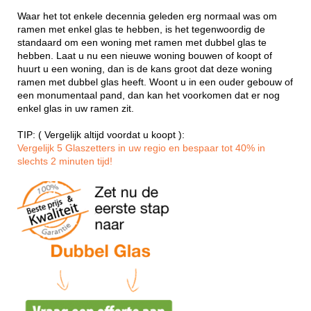
Waar het tot enkele decennia geleden erg normaal was om
ramen met enkel glas te hebben, is het tegenwoordig de
standaard om een woning met ramen met dubbel glas te
hebben. Laat u nu een nieuwe woning bouwen of koopt of
huurt u een woning, dan is de kans groot dat deze woning
ramen met dubbel glas heeft. Woont u in een ouder gebouw of
een monumentaal pand, dan kan het voorkomen dat er nog
enkel glas in uw ramen zit.
TIP: ( Vergelijk altijd voordat u koopt ):
Vergelijk 5 Glaszetters in uw regio en bespaar tot 40% in
slechts 2 minuten tijd!