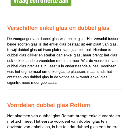
Verschillen enkel glas en dubbel glas
De voorganger van dubbel glas was enkel glas. Het verschil tussen 
beide soorten glas is dat enkel glas bestaat uit één plaat van glas, 
terwijl dubbel glas uit twee platen van glas bestaat. Hierdoor is 
dubbel glas dikker en sterker dan enkel glas, maar brengt het glas 
ook enkele andere voordelen met zich mee. Wat de voordelen van 
dubbel glas precies zijn, leest u in onderstaande alinea. Voorheen 
was het erg normaal om enkel glas te plaatsen, maar sinds het 
ontstaan van dubbel glas in de vorige eeuw wordt enkel glas 
eigenlijk nooit meer geplaatst.
Voordelen dubbel glas Rottum
Het plaatsen van dubbel glas Rottum brengt enkele voordelen
met zich mee. Het eerste voordeel van dubbel glas ten
opzichte van enkel glas, is het feit dat dubbel glas een betere