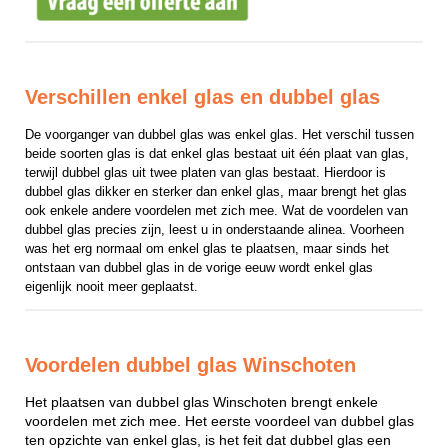
Verschillen enkel glas en dubbel glas
De voorganger van dubbel glas was enkel glas. Het verschil tussen 
beide soorten glas is dat enkel glas bestaat uit één plaat van glas, 
terwijl dubbel glas uit twee platen van glas bestaat. Hierdoor is 
dubbel glas dikker en sterker dan enkel glas, maar brengt het glas 
ook enkele andere voordelen met zich mee. Wat de voordelen van 
dubbel glas precies zijn, leest u in onderstaande alinea. Voorheen 
was het erg normaal om enkel glas te plaatsen, maar sinds het 
ontstaan van dubbel glas in de vorige eeuw wordt enkel glas 
eigenlijk nooit meer geplaatst.
Voordelen dubbel glas Winschoten
Het plaatsen van dubbel glas Winschoten brengt enkele
voordelen met zich mee. Het eerste voordeel van dubbel glas
ten opzichte van enkel glas, is het feit dat dubbel glas een