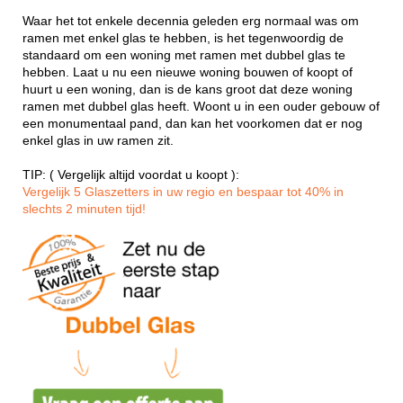
Waar het tot enkele decennia geleden erg normaal was om
ramen met enkel glas te hebben, is het tegenwoordig de
standaard om een woning met ramen met dubbel glas te
hebben. Laat u nu een nieuwe woning bouwen of koopt of
huurt u een woning, dan is de kans groot dat deze woning
ramen met dubbel glas heeft. Woont u in een ouder gebouw of
een monumentaal pand, dan kan het voorkomen dat er nog
enkel glas in uw ramen zit.
TIP: ( Vergelijk altijd voordat u koopt ):
Vergelijk 5 Glaszetters in uw regio en bespaar tot 40% in
slechts 2 minuten tijd!