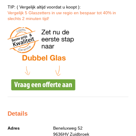
TIP: ( Vergelijk altijd voordat u koopt ):
Vergelijk 5 Glaszetters in uw regio en bespaar tot 40% in
slechts 2 minuten tijd!
Details
Adres
Beneluxweg 52
9636HV
Zuidbroek