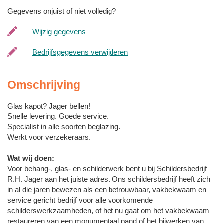
Gegevens onjuist of niet volledig?
Wijzig gegevens
Bedrijfsgegevens verwijderen
Omschrijving
Glas kapot? Jager bellen!
Snelle levering. Goede service.
Specialist in alle soorten beglazing.
Werkt voor verzekeraars.
Wat wij doen:
Voor behang-, glas- en schilderwerk bent u bij Schildersbedrijf
R.H. Jager aan het juiste adres. Ons schildersbedrijf heeft zich
in al die jaren bewezen als een betrouwbaar, vakbekwaam en
service gericht bedrijf voor alle voorkomende
schilderswerkzaamheden, of het nu gaat om het vakbekwaam
restaureren van een monumentaal pand of het bijwerken van