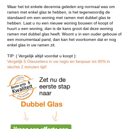
Waar het tot enkele decennia geleden erg normaal was om
ramen met enkel glas te hebben, is het tegenwoordig de
standaard om een woning met ramen met dubbel glas te
hebben. Laat u nu een nieuwe woning bouwen of koopt of
huurt u een woning, dan is de kans groot dat deze woning
ramen met dubbel glas heeft. Woont u in een ouder gebouw of
een monumentaal pand, dan kan het voorkomen dat er nog
enkel glas in uw ramen zit.
TIP: ( Vergelijk altijd voordat u koopt ):
Vergelijk 5 Glaszetters in uw regio en bespaar tot 40% in
slechts 2 minuten tijd!