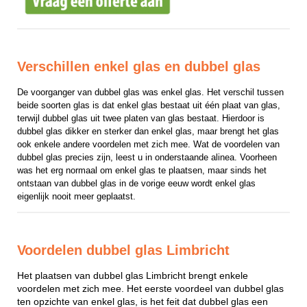
Verschillen enkel glas en dubbel glas
De voorganger van dubbel glas was enkel glas. Het verschil tussen 
beide soorten glas is dat enkel glas bestaat uit één plaat van glas, 
terwijl dubbel glas uit twee platen van glas bestaat. Hierdoor is 
dubbel glas dikker en sterker dan enkel glas, maar brengt het glas 
ook enkele andere voordelen met zich mee. Wat de voordelen van 
dubbel glas precies zijn, leest u in onderstaande alinea. Voorheen 
was het erg normaal om enkel glas te plaatsen, maar sinds het 
ontstaan van dubbel glas in de vorige eeuw wordt enkel glas 
eigenlijk nooit meer geplaatst.
Voordelen dubbel glas Limbricht
Het plaatsen van dubbel glas Limbricht brengt enkele
voordelen met zich mee. Het eerste voordeel van dubbel glas
ten opzichte van enkel glas, is het feit dat dubbel glas een