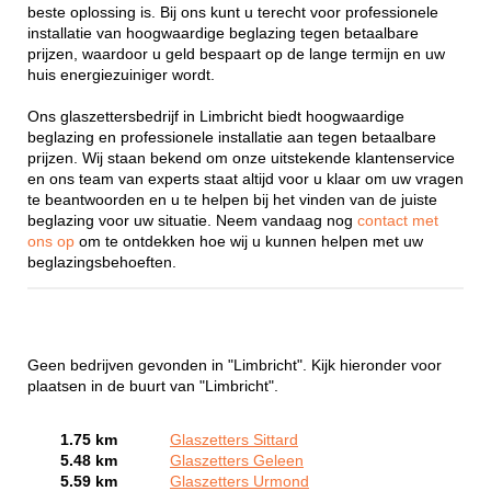
beste oplossing is. Bij ons kunt u terecht voor professionele
installatie van hoogwaardige beglazing tegen betaalbare
prijzen, waardoor u geld bespaart op de lange termijn en uw
huis energiezuiniger wordt.
Ons glaszettersbedrijf in Limbricht biedt hoogwaardige
beglazing en professionele installatie aan tegen betaalbare
prijzen. Wij staan bekend om onze uitstekende klantenservice
en ons team van experts staat altijd voor u klaar om uw vragen
te beantwoorden en u te helpen bij het vinden van de juiste
beglazing voor uw situatie. Neem vandaag nog
contact met
ons op
om te ontdekken hoe wij u kunnen helpen met uw
beglazingsbehoeften.
Geen bedrijven gevonden in "Limbricht". Kijk hieronder voor
plaatsen in de buurt van "Limbricht".
1.75 km
Glaszetters Sittard
5.48 km
Glaszetters Geleen
5.59 km
Glaszetters Urmond