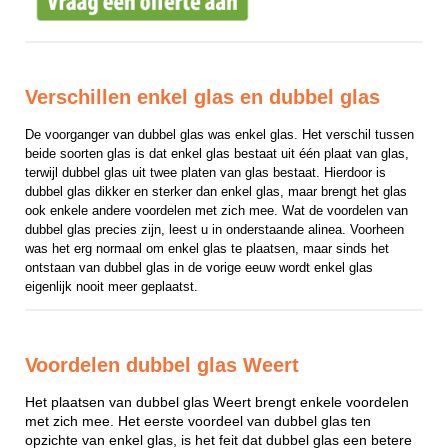
Verschillen enkel glas en dubbel glas
De voorganger van dubbel glas was enkel glas. Het verschil tussen 
beide soorten glas is dat enkel glas bestaat uit één plaat van glas, 
terwijl dubbel glas uit twee platen van glas bestaat. Hierdoor is 
dubbel glas dikker en sterker dan enkel glas, maar brengt het glas 
ook enkele andere voordelen met zich mee. Wat de voordelen van 
dubbel glas precies zijn, leest u in onderstaande alinea. Voorheen 
was het erg normaal om enkel glas te plaatsen, maar sinds het 
ontstaan van dubbel glas in de vorige eeuw wordt enkel glas 
eigenlijk nooit meer geplaatst.
Voordelen dubbel glas Weert
Het plaatsen van dubbel glas Weert brengt enkele voordelen
met zich mee. Het eerste voordeel van dubbel glas ten
opzichte van enkel glas, is het feit dat dubbel glas een betere