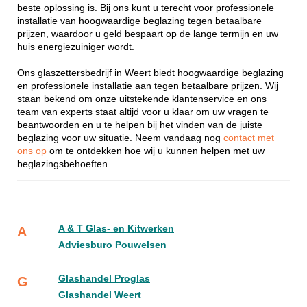
beste oplossing is. Bij ons kunt u terecht voor professionele
installatie van hoogwaardige beglazing tegen betaalbare
prijzen, waardoor u geld bespaart op de lange termijn en uw
huis energiezuiniger wordt.
Ons glaszettersbedrijf in Weert biedt hoogwaardige beglazing
en professionele installatie aan tegen betaalbare prijzen. Wij
staan bekend om onze uitstekende klantenservice en ons
team van experts staat altijd voor u klaar om uw vragen te
beantwoorden en u te helpen bij het vinden van de juiste
beglazing voor uw situatie. Neem vandaag nog
contact met
ons op
om te ontdekken hoe wij u kunnen helpen met uw
beglazingsbehoeften.
A & T Glas- en Kitwerken
A
Adviesburo Pouwelsen
Glashandel Proglas
G
Glashandel Weert