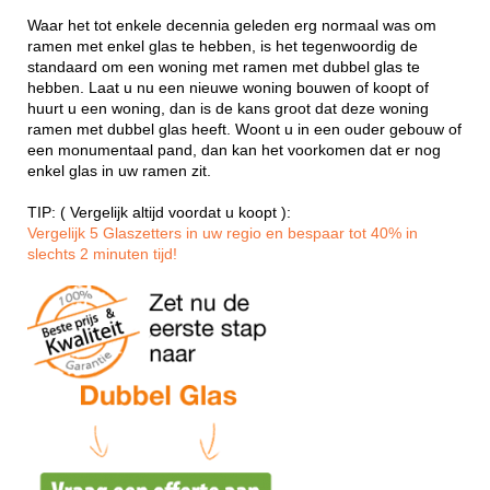
Waar het tot enkele decennia geleden erg normaal was om
ramen met enkel glas te hebben, is het tegenwoordig de
standaard om een woning met ramen met dubbel glas te
hebben. Laat u nu een nieuwe woning bouwen of koopt of
huurt u een woning, dan is de kans groot dat deze woning
ramen met dubbel glas heeft. Woont u in een ouder gebouw of
een monumentaal pand, dan kan het voorkomen dat er nog
enkel glas in uw ramen zit.
TIP: ( Vergelijk altijd voordat u koopt ):
Vergelijk 5 Glaszetters in uw regio en bespaar tot 40% in
slechts 2 minuten tijd!