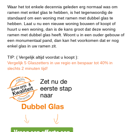
Waar het tot enkele decennia geleden erg normaal was om
ramen met enkel glas te hebben, is het tegenwoordig de
standaard om een woning met ramen met dubbel glas te
hebben. Laat u nu een nieuwe woning bouwen of koopt of
huurt u een woning, dan is de kans groot dat deze woning
ramen met dubbel glas heeft. Woont u in een ouder gebouw of
een monumentaal pand, dan kan het voorkomen dat er nog
enkel glas in uw ramen zit.
TIP: ( Vergelijk altijd voordat u koopt ):
Vergelijk 5 Glaszetters in uw regio en bespaar tot 40% in
slechts 2 minuten tijd!