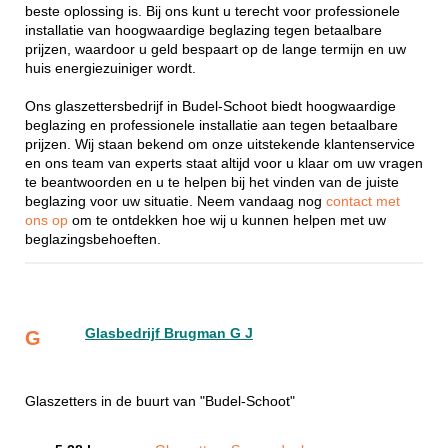
beste oplossing is. Bij ons kunt u terecht voor professionele
installatie van hoogwaardige beglazing tegen betaalbare
prijzen, waardoor u geld bespaart op de lange termijn en uw
huis energiezuiniger wordt.
Ons glaszettersbedrijf in Budel-Schoot biedt hoogwaardige
beglazing en professionele installatie aan tegen betaalbare
prijzen. Wij staan bekend om onze uitstekende klantenservice
en ons team van experts staat altijd voor u klaar om uw vragen
te beantwoorden en u te helpen bij het vinden van de juiste
beglazing voor uw situatie. Neem vandaag nog
contact met
ons op
om te ontdekken hoe wij u kunnen helpen met uw
beglazingsbehoeften.
Glasbedrijf Brugman G J
G
Glaszetters in de buurt van "Budel-Schoot"