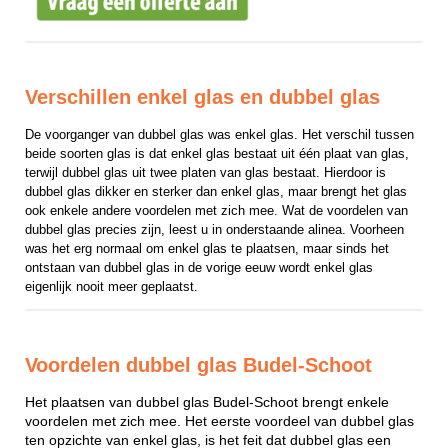
Verschillen enkel glas en dubbel glas
De voorganger van dubbel glas was enkel glas. Het verschil tussen 
beide soorten glas is dat enkel glas bestaat uit één plaat van glas, 
terwijl dubbel glas uit twee platen van glas bestaat. Hierdoor is 
dubbel glas dikker en sterker dan enkel glas, maar brengt het glas 
ook enkele andere voordelen met zich mee. Wat de voordelen van 
dubbel glas precies zijn, leest u in onderstaande alinea. Voorheen 
was het erg normaal om enkel glas te plaatsen, maar sinds het 
ontstaan van dubbel glas in de vorige eeuw wordt enkel glas 
eigenlijk nooit meer geplaatst.
Voordelen dubbel glas Budel-Schoot
Het plaatsen van dubbel glas Budel-Schoot brengt enkele
voordelen met zich mee. Het eerste voordeel van dubbel glas
ten opzichte van enkel glas, is het feit dat dubbel glas een