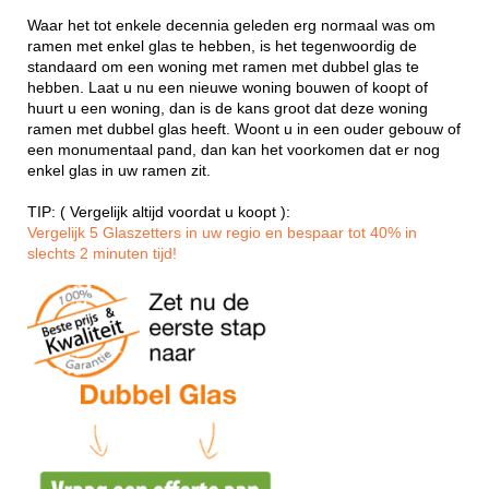
Waar het tot enkele decennia geleden erg normaal was om
ramen met enkel glas te hebben, is het tegenwoordig de
standaard om een woning met ramen met dubbel glas te
hebben. Laat u nu een nieuwe woning bouwen of koopt of
huurt u een woning, dan is de kans groot dat deze woning
ramen met dubbel glas heeft. Woont u in een ouder gebouw of
een monumentaal pand, dan kan het voorkomen dat er nog
enkel glas in uw ramen zit.
TIP: ( Vergelijk altijd voordat u koopt ):
Vergelijk 5 Glaszetters in uw regio en bespaar tot 40% in
slechts 2 minuten tijd!