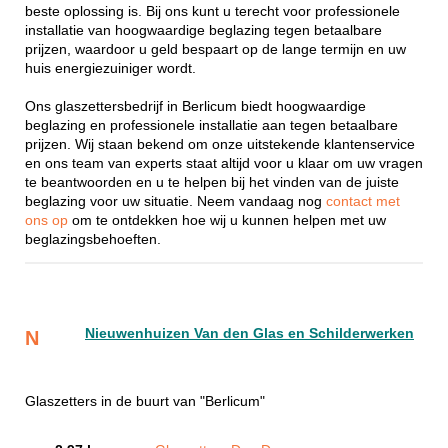
beste oplossing is. Bij ons kunt u terecht voor professionele
installatie van hoogwaardige beglazing tegen betaalbare
prijzen, waardoor u geld bespaart op de lange termijn en uw
huis energiezuiniger wordt.
Ons glaszettersbedrijf in Berlicum biedt hoogwaardige
beglazing en professionele installatie aan tegen betaalbare
prijzen. Wij staan bekend om onze uitstekende klantenservice
en ons team van experts staat altijd voor u klaar om uw vragen
te beantwoorden en u te helpen bij het vinden van de juiste
beglazing voor uw situatie. Neem vandaag nog
contact met
ons op
om te ontdekken hoe wij u kunnen helpen met uw
beglazingsbehoeften.
Nieuwenhuizen Van den Glas en Schilderwerken
N
Glaszetters in de buurt van "Berlicum"