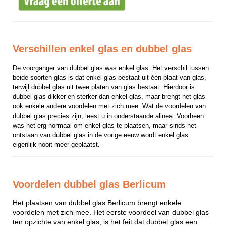
Verschillen enkel glas en dubbel glas
De voorganger van dubbel glas was enkel glas. Het verschil tussen 
beide soorten glas is dat enkel glas bestaat uit één plaat van glas, 
terwijl dubbel glas uit twee platen van glas bestaat. Hierdoor is 
dubbel glas dikker en sterker dan enkel glas, maar brengt het glas 
ook enkele andere voordelen met zich mee. Wat de voordelen van 
dubbel glas precies zijn, leest u in onderstaande alinea. Voorheen 
was het erg normaal om enkel glas te plaatsen, maar sinds het 
ontstaan van dubbel glas in de vorige eeuw wordt enkel glas 
eigenlijk nooit meer geplaatst.
Voordelen dubbel glas Berlicum
Het plaatsen van dubbel glas Berlicum brengt enkele
voordelen met zich mee. Het eerste voordeel van dubbel glas
ten opzichte van enkel glas, is het feit dat dubbel glas een