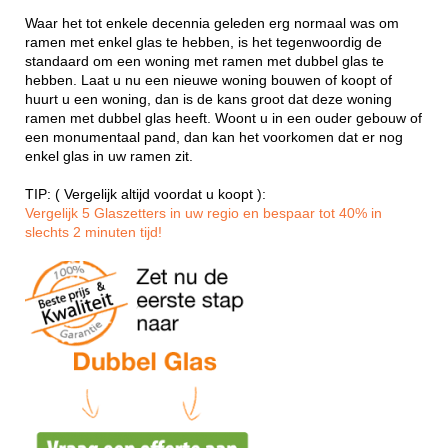
Waar het tot enkele decennia geleden erg normaal was om
ramen met enkel glas te hebben, is het tegenwoordig de
standaard om een woning met ramen met dubbel glas te
hebben. Laat u nu een nieuwe woning bouwen of koopt of
huurt u een woning, dan is de kans groot dat deze woning
ramen met dubbel glas heeft. Woont u in een ouder gebouw of
een monumentaal pand, dan kan het voorkomen dat er nog
enkel glas in uw ramen zit.
TIP: ( Vergelijk altijd voordat u koopt ):
Vergelijk 5 Glaszetters in uw regio en bespaar tot 40% in
slechts 2 minuten tijd!