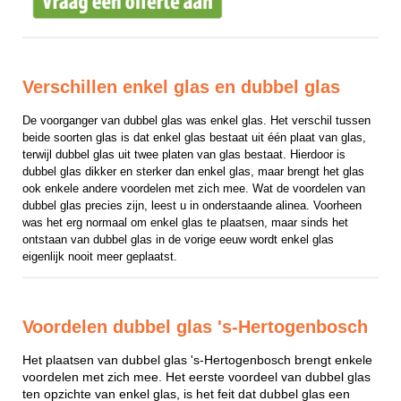
Verschillen enkel glas en dubbel glas
De voorganger van dubbel glas was enkel glas. Het verschil tussen 
beide soorten glas is dat enkel glas bestaat uit één plaat van glas, 
terwijl dubbel glas uit twee platen van glas bestaat. Hierdoor is 
dubbel glas dikker en sterker dan enkel glas, maar brengt het glas 
ook enkele andere voordelen met zich mee. Wat de voordelen van 
dubbel glas precies zijn, leest u in onderstaande alinea. Voorheen 
was het erg normaal om enkel glas te plaatsen, maar sinds het 
ontstaan van dubbel glas in de vorige eeuw wordt enkel glas 
eigenlijk nooit meer geplaatst.
Voordelen dubbel glas 's-Hertogenbosch
Het plaatsen van dubbel glas 's-Hertogenbosch brengt enkele
voordelen met zich mee. Het eerste voordeel van dubbel glas
ten opzichte van enkel glas, is het feit dat dubbel glas een