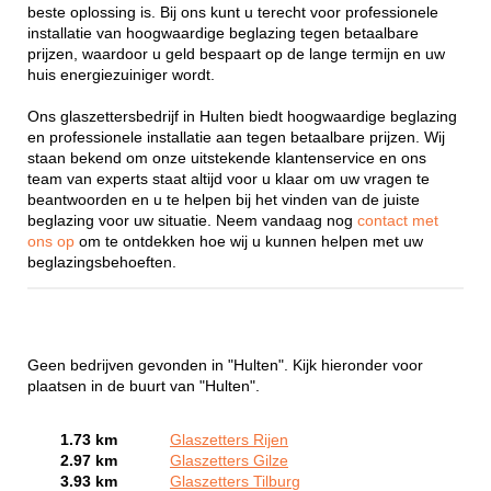
beste oplossing is. Bij ons kunt u terecht voor professionele
installatie van hoogwaardige beglazing tegen betaalbare
prijzen, waardoor u geld bespaart op de lange termijn en uw
huis energiezuiniger wordt.
Ons glaszettersbedrijf in Hulten biedt hoogwaardige beglazing
en professionele installatie aan tegen betaalbare prijzen. Wij
staan bekend om onze uitstekende klantenservice en ons
team van experts staat altijd voor u klaar om uw vragen te
beantwoorden en u te helpen bij het vinden van de juiste
beglazing voor uw situatie. Neem vandaag nog
contact met
ons op
om te ontdekken hoe wij u kunnen helpen met uw
beglazingsbehoeften.
Geen bedrijven gevonden in "Hulten". Kijk hieronder voor
plaatsen in de buurt van "Hulten".
1.73 km
Glaszetters Rijen
2.97 km
Glaszetters Gilze
3.93 km
Glaszetters Tilburg