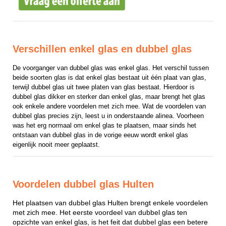
Verschillen enkel glas en dubbel glas
De voorganger van dubbel glas was enkel glas. Het verschil tussen 
beide soorten glas is dat enkel glas bestaat uit één plaat van glas, 
terwijl dubbel glas uit twee platen van glas bestaat. Hierdoor is 
dubbel glas dikker en sterker dan enkel glas, maar brengt het glas 
ook enkele andere voordelen met zich mee. Wat de voordelen van 
dubbel glas precies zijn, leest u in onderstaande alinea. Voorheen 
was het erg normaal om enkel glas te plaatsen, maar sinds het 
ontstaan van dubbel glas in de vorige eeuw wordt enkel glas 
eigenlijk nooit meer geplaatst.
Voordelen dubbel glas Hulten
Het plaatsen van dubbel glas Hulten brengt enkele voordelen
met zich mee. Het eerste voordeel van dubbel glas ten
opzichte van enkel glas, is het feit dat dubbel glas een betere