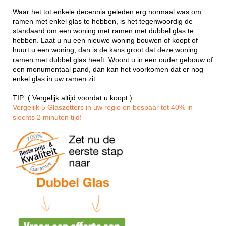
Waar het tot enkele decennia geleden erg normaal was om
ramen met enkel glas te hebben, is het tegenwoordig de
standaard om een woning met ramen met dubbel glas te
hebben. Laat u nu een nieuwe woning bouwen of koopt of
huurt u een woning, dan is de kans groot dat deze woning
ramen met dubbel glas heeft. Woont u in een ouder gebouw of
een monumentaal pand, dan kan het voorkomen dat er nog
enkel glas in uw ramen zit.
TIP: ( Vergelijk altijd voordat u koopt ):
Vergelijk 5 Glaszetters in uw regio en bespaar tot 40% in
slechts 2 minuten tijd!