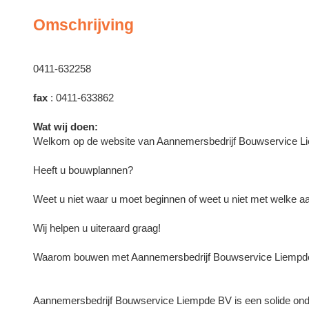
Omschrijving
0411-632258
fax
: 0411-633862
Wat wij doen:
Welkom op de website van Aannemersbedrijf Bouwservice L
Heeft u bouwplannen?
Weet u niet waar u moet beginnen of weet u niet met welke 
Wij helpen u uiteraard graag!
Waarom bouwen met Aannemersbedrijf Bouwservice Liempde B
Aannemersbedrijf Bouwservice Liempde BV is een solide on