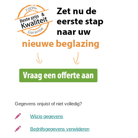
Gegevens onjuist of niet volledig?
Wijzig gegevens
Bedrijfsgegevens verwijderen