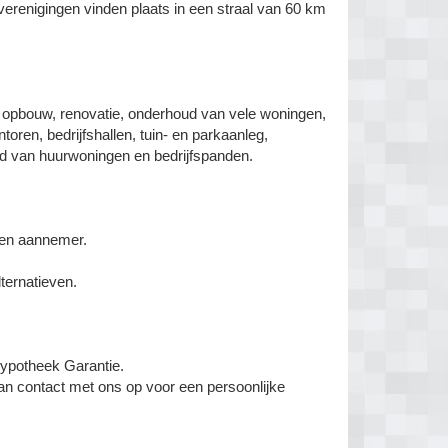
verenigingen vinden plaats in een straal van 60 km
en opbouw, renovatie, onderhoud van vele woningen,
oren, bedrijfshallen, tuin- en parkaanleg,
d van huurwoningen en bedrijfspanden.
 en aannemer.
ternatieven.
Hypotheek Garantie.
n contact met ons op voor een persoonlijke