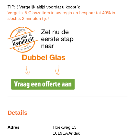
TIP: ( Vergelijk altijd voordat u koopt ):
Vergelijk 5 Glaszetters in uw regio en bespaar tot 40% in
slechts 2 minuten tijd!
Details
Adres
Hoekweg 13
1619EA
Andijk